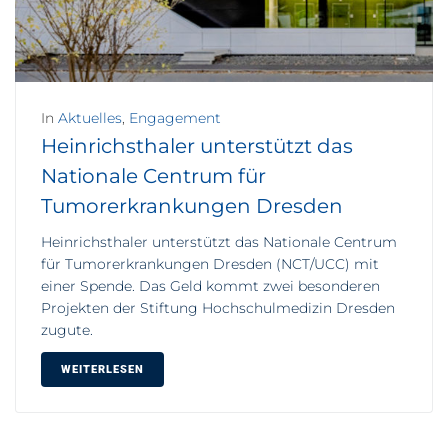
In
Aktuelles
,
Engagement
Heinrichsthaler unterstützt das
Nationale Centrum für
Tumorerkrankungen Dresden
Heinrichsthaler unterstützt das Nationale Centrum
für Tumorerkrankungen Dresden (NCT/UCC) mit
einer Spende. Das Geld kommt zwei besonderen
Projekten der Stiftung Hochschulmedizin Dresden
zugute.
WEITERLESEN