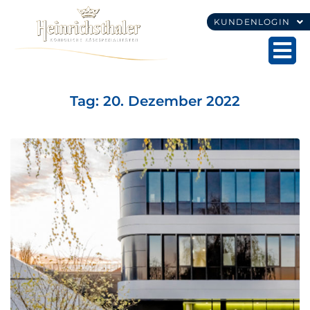
KUNDENLOGIN
Tag:
20. Dezember 2022