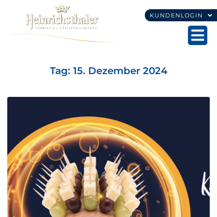
KUNDENLOGIN
Tag:
15. Dezember 2024