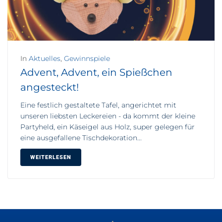
In
Aktuelles
,
Gewinnspiele
Advent, Advent, ein Spießchen
angesteckt!
Eine festlich gestaltete Tafel, angerichtet mit
unseren liebsten Leckereien - da kommt der kleine
Partyheld, ein Käseigel aus Holz, super gelegen für
eine ausgefallene Tischdekoration...
WEITERLESEN