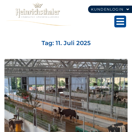
KUNDENLOGIN
Tag:
11. Juli 2025