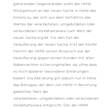
gehörenden Gegenständen steht der HMW
Miteigentum an der neuen Sache in Höhe des
Anteils zu, der sich aus dem Verhältnis des
Wertes der verarbeiteten, umgebildeten oder
verbundenen Vorbehaltsware zum Wert der
neuen Sache ergibt. Für den Fall der
Veräußerung der neuen Sache, tritt der Käufer
hiermit der HMW seinen Anspruch aus der
Veräußerung gegen seinen Kunden mit allen
Nebenrechten sicherungshalber ab, ohne dass
es noch späterer besonderer Erklärungen
bedarf. Die Abtretung gilt jedoch nur in Höhe
des Betrages, der dem von HMW in Rechnung
gestellten Wert der
verarbeiteten, umgebildeten oder verbundenen
Vorbehaltsware entspricht. Der der HMW