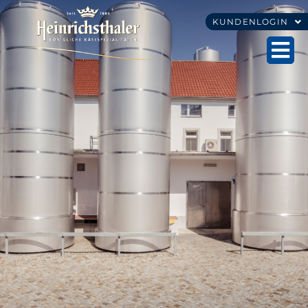
KUNDENLOGIN