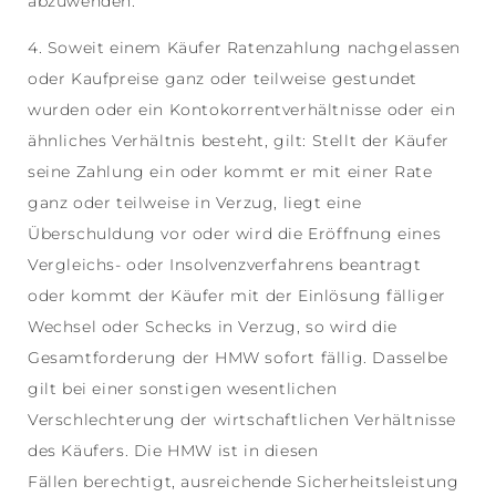
abzuwenden.
4. Soweit einem Käufer Ratenzahlung nachgelassen
oder Kaufpreise ganz oder teilweise gestundet
wurden oder ein Kontokorrentverhältnisse oder ein
ähnliches Verhältnis besteht, gilt: Stellt der Käufer
seine Zahlung ein oder kommt er mit einer Rate
ganz oder teilweise in Verzug, liegt eine
Überschuldung vor oder wird die Eröffnung eines
Vergleichs- oder Insolvenzverfahrens beantragt
oder kommt der Käufer mit der Einlösung fälliger
Wechsel oder Schecks in Verzug, so wird die
Gesamtforderung der HMW sofort fällig. Dasselbe
gilt bei einer sonstigen wesentlichen
Verschlechterung der wirtschaftlichen Verhältnisse
des Käufers. Die HMW ist in diesen
Fällen berechtigt, ausreichende Sicherheitsleistung