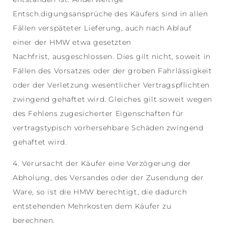
Entsch.digungsansprüche des Käufers sind in allen
Fällen verspäteter Lieferung, auch nach Ablauf
einer der HMW etwa gesetzten
Nachfrist, ausgeschlossen. Dies gilt nicht, soweit in
Fällen des Vorsatzes oder der groben Fahrlässigkeit
oder der Verletzung wesentlicher Vertragspflichten
zwingend gehaftet wird. Gleiches gilt soweit wegen
des Fehlens zugesicherter Eigenschaften für
vertragstypisch vorhersehbare Schäden zwingend
gehaftet wird.
4. Verursacht der Käufer eine Verzögerung der
Abholung, des Versandes oder der Zusendung der
Ware, so ist die HMW berechtigt, die dadurch
entstehenden Mehrkosten dem Käufer zu
berechnen.