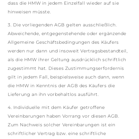
dass die HMW in jedem Einzelfall wieder auf sie
hinweisen müsste.
3. Die vorliegenden AGB gelten ausschließlich.
Abweichende, entgegenstehende oder ergänzende
Allgemeine Geschäftsbedingungen des Käufers
werden nur dann und insoweit Vertragsbestandteil,
als die HMW ihrer Geltung ausdrücklich schriftlich
zugestimmt hat. Dieses Zustimmungserfordernis
gilt in jedem Fall, beispielsweise auch dann, wenn
die HMW in Kenntnis der AGB des Käufers die
Lieferung an ihn vorbehaltlos ausführt.
4. Individuelle mit dem Käufer getroffene
Vereinbarungen haben Vorrang vor diesen AGB.
Zum Nachweis solcher Vereinbarungen ist ein
schriftlicher Vertrag bzw. eine schriftliche