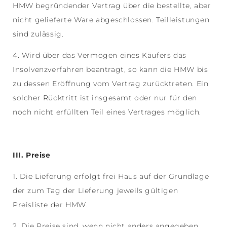
HMW begründender Vertrag über die bestellte, aber
nicht gelieferte Ware abgeschlossen. Teilleistungen
sind zulässig.
4. Wird über das Vermögen eines Käufers das
Insolvenzverfahren beantragt, so kann die HMW bis
zu dessen Eröffnung vom Vertrag zurücktreten. Ein
solcher Rücktritt ist insgesamt oder nur für den
noch nicht erfüllten Teil eines Vertrages möglich.
III. Preise
1. Die Lieferung erfolgt frei Haus auf der Grundlage
der zum Tag der Lieferung jeweils gültigen
Preisliste der HMW.
2. Die Preise sind, wenn nicht anders angegeben,