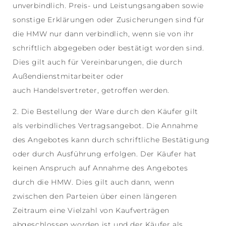
unverbindlich. Preis- und Leistungsangaben sowie
sonstige Erklärungen oder Zusicherungen sind für
die HMW nur dann verbindlich, wenn sie von ihr
schriftlich abgegeben oder bestätigt worden sind.
Dies gilt auch für Vereinbarungen, die durch
Außendienstmitarbeiter oder
auch Handelsvertreter, getroffen werden.
2. Die Bestellung der Ware durch den Käufer gilt
als verbindliches Vertragsangebot. Die Annahme
des Angebotes kann durch schriftliche Bestätigung
oder durch Ausführung erfolgen. Der Käufer hat
keinen Anspruch auf Annahme des Angebotes
durch die HMW. Dies gilt auch dann, wenn
zwischen den Parteien über einen längeren
Zeitraum eine Vielzahl von Kaufverträgen
abgeschlossen worden ist und der Käufer als