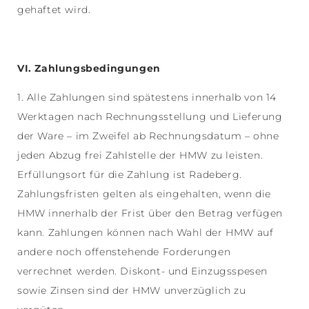
gehaftet wird.
VI. Zahlungsbedingungen
1. Alle Zahlungen sind spätestens innerhalb von 14
Werktagen nach Rechnungsstellung und Lieferung
der Ware – im Zweifel ab Rechnungsdatum – ohne
jeden Abzug frei Zahlstelle der HMW zu leisten.
Erfüllungsort für die Zahlung ist Radeberg.
Zahlungsfristen gelten als eingehalten, wenn die
HMW innerhalb der Frist über den Betrag verfügen
kann. Zahlungen können nach Wahl der HMW auf
andere noch offenstehende Forderungen
verrechnet werden. Diskont- und Einzugsspesen
sowie Zinsen sind der HMW unverzüglich zu