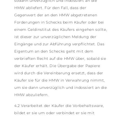
sodann unverzüglich und indossiert an die
HMW abliefert. Für den Fall, dass der
Gegenwert der an den HMW abgetretenen
Forderungen in Schecks beim Käufer oder bei
einem Geldinstitut des Käufers eingehen sollte,
ist dieser zur unverzüglichen Meldung der
Eingänge und zur Abführung verpflichtet. Das
Eigentum an den Schecks geht mit dem
verbrieften Recht auf die HMW über, sobald sie
der Käufer erhält. Die Übergabe der Papiere
wird durch die Vereinbarung ersetzt, dass der
Käufer sie für die HMW in Verwahrung nimmt,
um sie dann unverzüglich und indossiert an die
HMW abzuliefern.
4.2 Verarbeitet der Käufer die Vorbehaltsware,
bildet er sie um oder verbindet er sie mit