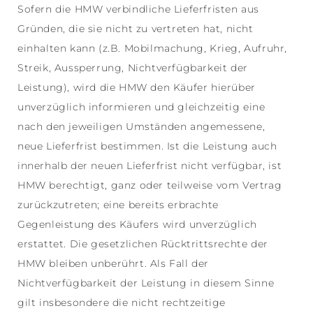
Sofern die HMW verbindliche Lieferfristen aus
Gründen, die sie nicht zu vertreten hat, nicht
einhalten kann (z.B. Mobilmachung, Krieg, Aufruhr,
Streik, Aussperrung, Nichtverfügbarkeit der
Leistung), wird die HMW den Käufer hierüber
unverzüglich informieren und gleichzeitig eine
nach den jeweiligen Umständen angemessene,
neue Lieferfrist bestimmen. Ist die Leistung auch
innerhalb der neuen Lieferfrist nicht verfügbar, ist
HMW berechtigt, ganz oder teilweise vom Vertrag
zurückzutreten; eine bereits erbrachte
Gegenleistung des Käufers wird unverzüglich
erstattet. Die gesetzlichen Rücktrittsrechte der
HMW bleiben unberührt. Als Fall der
Nichtverfügbarkeit der Leistung in diesem Sinne
gilt insbesondere die nicht rechtzeitige