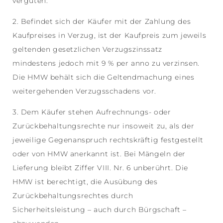
vergüten.
2. Befindet sich der Käufer mit der Zahlung des
Kaufpreises in Verzug, ist der Kaufpreis zum jeweils
geltenden gesetzlichen Verzugszinssatz
mindestens jedoch mit 9 % per anno zu verzinsen.
Die HMW behält sich die Geltendmachung eines
weitergehenden Verzugsschadens vor.
3. Dem Käufer stehen Aufrechnungs- oder
Zurückbehaltungsrechte nur insoweit zu, als der
jeweilige Gegenanspruch rechtskräftig festgestellt
oder von HMW anerkannt ist. Bei Mängeln der
Lieferung bleibt Ziffer VIII. Nr. 6 unberührt. Die
HMW ist berechtigt, die Ausübung des
Zurückbehaltungsrechtes durch
Sicherheitsleistung – auch durch Bürgschaft –