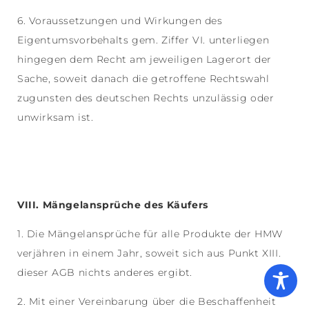
6. Voraussetzungen und Wirkungen des
Eigentumsvorbehalts gem. Ziffer VI. unterliegen
hingegen dem Recht am jeweiligen Lagerort der
Sache, soweit danach die getroffene Rechtswahl
zugunsten des deutschen Rechts unzulässig oder
unwirksam ist.
VIII. Mängelansprüche des Käufers
1. Die Mängelansprüche für alle Produkte der HMW
verjähren in einem Jahr, soweit sich aus Punkt XIII.
dieser AGB nichts anderes ergibt.
2. Mit einer Vereinbarung über die Beschaffenheit