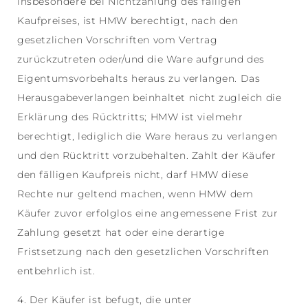
insbesondere bei Nichtzahlung des fälligen
Kaufpreises, ist HMW berechtigt, nach den
gesetzlichen Vorschriften vom Vertrag
zurückzutreten oder/und die Ware aufgrund des
Eigentumsvorbehalts heraus zu verlangen. Das
Herausgabeverlangen beinhaltet nicht zugleich die
Erklärung des Rücktritts; HMW ist vielmehr
berechtigt, lediglich die Ware heraus zu verlangen
und den Rücktritt vorzubehalten. Zahlt der Käufer
den fälligen Kaufpreis nicht, darf HMW diese
Rechte nur geltend machen, wenn HMW dem
Käufer zuvor erfolglos eine angemessene Frist zur
Zahlung gesetzt hat oder eine derartige
Fristsetzung nach den gesetzlichen Vorschriften
entbehrlich ist.
4. Der Käufer ist befugt, die unter