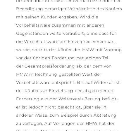
bestehender Kontokorrentverhältnisse oder bei
Beendigung derartiger Verhältnisse des Käufers
mit seinen Kunden ergeben. Wird die
Vorbehaltsware zusammen mit anderen
Gegenständen weiterveräußert, ohne dass für
die Vorbehaltsware ein Einzelpreis vereinbart
wurde, so tritt der Käufer der HMW mit Vorrang
vor der übrigen Forderung denjenigen Teil
der Gesamtpreisforderung ab, der dem von
HMW in Rechnung gestellten Wert der
Vorbehaltsware entspricht. Bis auf Widerruf ist
der Käufer zur Einziehung der abgetretenen
Forderung aus der Weiterveräußerung befugt;
er ist jedoch nicht berechtigt, über sie in
anderer Weise, zum Beispiel durch Abtretung
zu verfügen. Auf Verlangen der HMW hat der