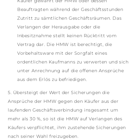
Käufer gewährt der HMW oder dessen
Beauftragten während der Geschäftsstunden
Zutritt zu sämtlichen Geschäftsräumen. Das
Verlangen der Herausgabe oder die
Inbesitznahme stellt keinen Rücktritt vom
Vertrag dar. Die HMW ist berechtigt, die
Vorbehaltsware mit der Sorgfalt eines
ordentlichen Kaufmanns zu verwerten und sich
unter Anrechnung auf die offenen Ansprüche
aus dem Erlös zu befriedigen.
5. Übersteigt der Wert der Sicherungen die
Ansprüche der HMW gegen den Käufer aus der
laufenden Geschäftsverbindung insgesamt um
mehr als 30 %, so ist die HMW auf Verlangen des
Käufers verpflichtet, ihm zustehende Sicherungen
nach seiner Wahl freizugeben.