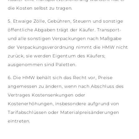
die Kosten selbst zu tragen.
5. Etwaige Zölle, Gebühren, Steuern und sonstige
öffentliche Abgaben trägt der Käufer. Transport-
und alle sonstigen Verpackungen nach Maßgabe
der Verpackungsverordnung nimmt die HMW nicht
zurück, sie werden Eigentum des Käufers;
ausgenommen sind Paletten.
6. Die HMW behält sich das Recht vor, Preise
angemessen zu ändern, wenn nach Abschluss des
Vertrages Kostensenkungen oder
Kostenerhöhungen, insbesondere aufgrund von
Tarifabschlüssen oder Materialpreisänderungen
eintreten.