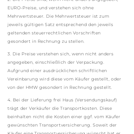
EURO-Preise, und verstehen sich ohne
Mehrwertsteuer. Die Mehrwertsteuer ist zum
jeweils gültigen Satz entsprechend den jeweils
geltenden steuerrechtlichen Vorschriften
gesondert in Rechnung zu stellen.
3. Die Preise verstehen sich, wenn nicht anders
angegeben, einschließlich der Verpackung.
Aufgrund einer ausdrücklichen schriftlichen
Vereinbarung wird diese vom Käufer gestellt, oder
von der HMW gesondert in Rechnung gestellt.
4. Bei der Lieferung frei Haus (Versendungskauf)
trägt der Verkäufer die Transportkosten. Diese
beinhalten nicht die Kosten einer ggf. vom Käufer
gewünschten Transportversicherung. Soweit der
Käufer eine Transportversicherung wünscht hat er