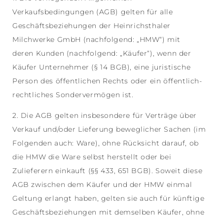
Verkaufsbedingungen (AGB) gelten für alle
Geschäftsbeziehungen der Heinrichsthaler
Milchwerke GmbH (nachfolgend: „HMW“) mit
deren Kunden (nachfolgend: „Käufer“), wenn der
Käufer Unternehmer (§ 14 BGB), eine juristische
Person des öffentlichen Rechts oder ein öffentlich-
rechtliches Sondervermögen ist.
2. Die AGB gelten insbesondere für Verträge über
Verkauf und/oder Lieferung beweglicher Sachen (im
Folgenden auch: Ware), ohne Rücksicht darauf, ob
die HMW die Ware selbst herstellt oder bei
Zulieferern einkauft (§§ 433, 651 BGB). Soweit diese
AGB zwischen dem Käufer und der HMW einmal
Geltung erlangt haben, gelten sie auch für künftige
Geschäftsbeziehungen mit demselben Käufer, ohne