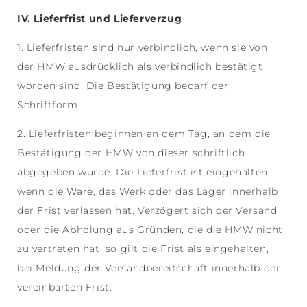
IV. Lieferfrist und Lieferverzug
1. Lieferfristen sind nur verbindlich, wenn sie von
der HMW ausdrücklich als verbindlich bestätigt
worden sind. Die Bestätigung bedarf der
Schriftform.
2. Lieferfristen beginnen an dem Tag, an dem die
Bestätigung der HMW von dieser schriftlich
abgegeben wurde. Die Lieferfrist ist eingehalten,
wenn die Ware, das Werk oder das Lager innerhalb
der Frist verlassen hat. Verzögert sich der Versand
oder die Abholung aus Gründen, die die HMW nicht
zu vertreten hat, so gilt die Frist als eingehalten,
bei Meldung der Versandbereitschaft innerhalb der
vereinbarten Frist.