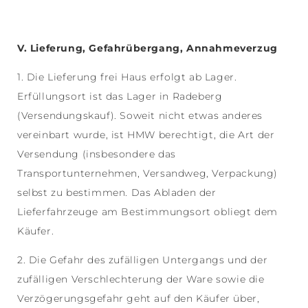
V
. Lieferung, Gefahrübergang, Annahmeverzug
1. Die Lieferung frei Haus erfolgt ab Lager.
Erfüllungsort ist das Lager in Radeberg
(Versendungskauf). Soweit nicht etwas anderes
vereinbart wurde, ist HMW berechtigt, die Art der
Versendung (insbesondere das
Transportunternehmen, Versandweg, Verpackung)
selbst zu bestimmen. Das Abladen der
Lieferfahrzeuge am Bestimmungsort obliegt dem
Käufer.
2. Die Gefahr des zufälligen Untergangs und der
zufälligen Verschlechterung der Ware sowie die
Verzögerungsgefahr geht auf den Käufer über,