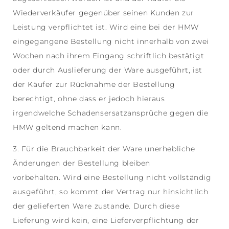
Wiederverkäufer gegenüber seinen Kunden zur
Leistung verpflichtet ist. Wird eine bei der HMW
eingegangene Bestellung nicht innerhalb von zwei
Wochen nach ihrem Eingang schriftlich bestätigt
oder durch Auslieferung der Ware ausgeführt, ist
der Käufer zur Rücknahme der Bestellung
berechtigt, ohne dass er jedoch hieraus
irgendwelche Schadensersatzansprüche gegen die
HMW geltend machen kann.
3. Für die Brauchbarkeit der Ware unerhebliche
Änderungen der Bestellung bleiben
vorbehalten. Wird eine Bestellung nicht vollständig
ausgeführt, so kommt der Vertrag nur hinsichtlich
der gelieferten Ware zustande. Durch diese
Lieferung wird kein, eine Lieferverpflichtung der