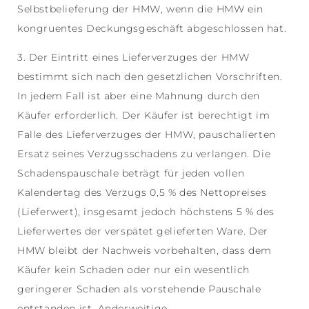
Selbstbelieferung der HMW, wenn die HMW ein
kongruentes Deckungsgeschäft abgeschlossen hat.
3. Der Eintritt eines Lieferverzuges der HMW
bestimmt sich nach den gesetzlichen Vorschriften.
In jedem Fall ist aber eine Mahnung durch den
Käufer erforderlich. Der Käufer ist berechtigt im
Falle des Lieferverzuges der HMW, pauschalierten
Ersatz seines Verzugsschadens zu verlangen. Die
Schadenspauschale beträgt für jeden vollen
Kalendertag des Verzugs 0,5 % des Nettopreises
(Lieferwert), insgesamt jedoch höchstens 5 % des
Lieferwertes der verspätet gelieferten Ware. Der
HMW bleibt der Nachweis vorbehalten, dass dem
Käufer kein Schaden oder nur ein wesentlich
geringerer Schaden als vorstehende Pauschale
entstanden ist. Anderweitige