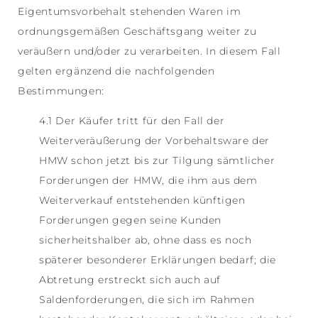
Eigentumsvorbehalt stehenden Waren im
ordnungsgemäßen Geschäftsgang weiter zu
veräußern und/oder zu verarbeiten. In diesem Fall
gelten ergänzend die nachfolgenden
Bestimmungen:
4.1 Der Käufer tritt für den Fall der
Weiterveräußerung der Vorbehaltsware der
HMW schon jetzt bis zur Tilgung sämtlicher
Forderungen der HMW, die ihm aus dem
Weiterverkauf entstehenden künftigen
Forderungen gegen seine Kunden
sicherheitshalber ab, ohne dass es noch
späterer besonderer Erklärungen bedarf; die
Abtretung erstreckt sich auch auf
Saldenforderungen, die sich im Rahmen