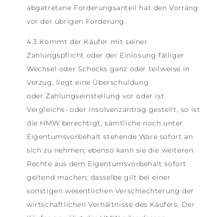
abgetretene Forderungsanteil hat den Vorrang
vor der übrigen Forderung.
4.3 Kommt der Käufer mit seiner
Zahlungspflicht oder der Einlösung fälliger
Wechsel oder Schecks ganz oder teilweise in
Verzug, liegt eine Überschuldung
oder Zahlungseinstellung vor oder ist
Vergleichs- oder Insolvenzantrag gestellt, so ist
die HMW berechtigt, sämtliche noch unter
Eigentumsvorbehalt stehende Ware sofort an
sich zu nehmen; ebenso kann sie die weiteren
Rechte aus dem Eigentumsvorbehalt sofort
geltend machen; dasselbe gilt bei einer
sonstigen wesentlichen Verschlechterung der
wirtschaftlichen Verhältnisse des Käufers. Der