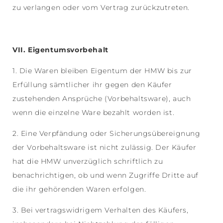
zu verlangen oder vom Vertrag zurückzutreten.
VII. Eigentumsvorbehalt
1. Die Waren bleiben Eigentum der HMW bis zur
Erfüllung sämtlicher ihr gegen den Käufer
zustehenden Ansprüche (Vorbehaltsware), auch
wenn die einzelne Ware bezahlt worden ist.
2. Eine Verpfändung oder Sicherungsübereignung
der Vorbehaltsware ist nicht zulässig. Der Käufer
hat die HMW unverzüglich schriftlich zu
benachrichtigen, ob und wenn Zugriffe Dritte auf
die ihr gehörenden Waren erfolgen.
3. Bei vertragswidrigem Verhalten des Käufers,