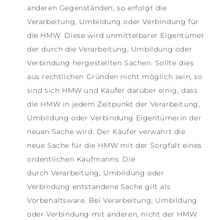
anderen Gegenständen, so erfolgt die
Verarbeitung, Umbildung oder Verbindung für
die HMW. Diese wird unmittelbarer Eigentümer
der durch die Verarbeitung, Umbildung oder
Verbindung hergestellten Sachen. Sollte dies
aus rechtlichen Gründen nicht möglich sein, so
sind sich HMW und Käufer darüber einig, dass
die HMW in jedem Zeitpunkt der Verarbeitung,
Umbildung oder Verbindung Eigentümerin der
neuen Sache wird. Der Käufer verwahrt die
neue Sache für die HMW mit der Sorgfalt eines
ordentlichen Kaufmanns. Die
durch Verarbeitung, Umbildung oder
Verbindung entstandene Sache gilt als
Vorbehaltsware. Bei Verarbeitung, Umbildung
oder Verbindung mit anderen, nicht der HMW