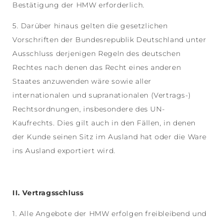
Bestätigung der HMW erforderlich.
5. Darüber hinaus gelten die gesetzlichen
Vorschriften der Bundesrepublik Deutschland unter
Ausschluss derjenigen Regeln des deutschen
Rechtes nach denen das Recht eines anderen
Staates anzuwenden wäre sowie aller
internationalen und supranationalen (Vertrags-)
Rechtsordnungen, insbesondere des UN-
Kaufrechts. Dies gilt auch in den Fällen, in denen
der Kunde seinen Sitz im Ausland hat oder die Ware
ins Ausland exportiert wird.
II. Vertragsschluss
1. Alle Angebote der HMW erfolgen freibleibend und