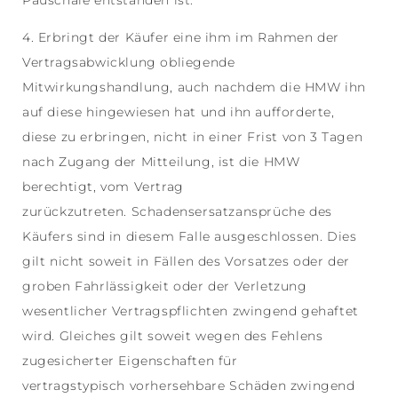
Pauschale entstanden ist.
4. Erbringt der Käufer eine ihm im Rahmen der
Vertragsabwicklung obliegende
Mitwirkungshandlung, auch nachdem die HMW ihn
auf diese hingewiesen hat und ihn aufforderte,
diese zu erbringen, nicht in einer Frist von 3 Tagen
nach Zugang der Mitteilung, ist die HMW
berechtigt, vom Vertrag
zurückzutreten. Schadensersatzansprüche des
Käufers sind in diesem Falle ausgeschlossen. Dies
gilt nicht soweit in Fällen des Vorsatzes oder der
groben Fahrlässigkeit oder der Verletzung
wesentlicher Vertragspflichten zwingend gehaftet
wird. Gleiches gilt soweit wegen des Fehlens
zugesicherter Eigenschaften für
vertragstypisch vorhersehbare Schäden zwingend