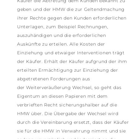
Käufer die Abtretung dem Kunden bekannt zu
geben und der HMW die zur Geltendmachung
ihrer Rechte gegen den Kunden erforderlichen
Unterlagen, zum Beispiel Rechnungen,
auszuhändigen und die erforderlichen
Auskünfte zu erteilen. Alle Kosten der
Einziehung und etwaiger Interventionen trägt
der Käufer. Erhält der Käufer aufgrund der ihm
erteilten Ermächtigung zur Einziehung der
abgetretenen Forderungen aus
der Weiterveräußerung Wechsel, so geht das
Eigentum an diesen Papieren mit dem
verbrieften Recht sicherungshalber auf die
HMW über. Die Übergabe der Wechsel wird
durch die Vereinbarung ersetzt, dass der Käufer
sie für die HMW in Verwahrung nimmt und sie