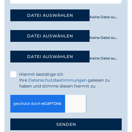
DATEI AUSWÄHLEN
Keine Datei ausgewählt
DATEI AUSWÄHLEN
Keine Datei ausgewählt
DATEI AUSWÄHLEN
Keine Datei ausgewählt
Hiermit bestätige ich
Ihre
Datenschutzbestimmungen
gelesen zu
haben und stimme diesen hiermit zu.
SENDEN