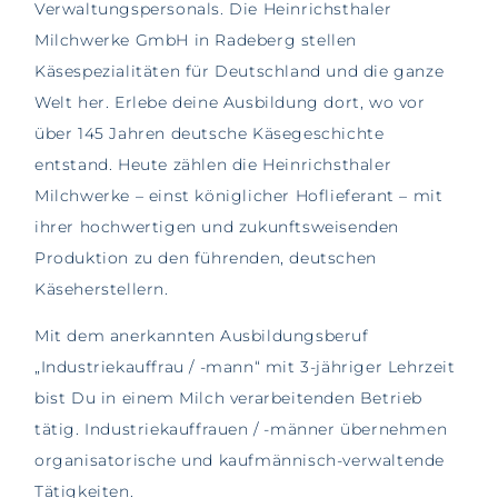
Verwaltungspersonals. Die Heinrichsthaler
Milchwerke GmbH in Radeberg stellen
Käsespezialitäten für Deutschland und die ganze
Welt her. Erlebe deine Ausbildung dort, wo vor
über 145 Jahren deutsche Käsegeschichte
entstand. Heute zählen die Heinrichsthaler
Milchwerke – einst königlicher Hoflieferant – mit
ihrer hochwertigen und zukunftsweisenden
Produktion zu den führenden, deutschen
Käseherstellern.
Mit dem anerkannten Ausbildungsberuf
„Industriekauffrau / -mann“ mit 3-jähriger Lehrzeit
bist Du in einem Milch verarbeitenden Betrieb
tätig. Industriekauffrauen / -männer übernehmen
organisatorische und kaufmännisch-verwaltende
Tätigkeiten.