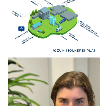
ZUM MOLKEREI-PLAN