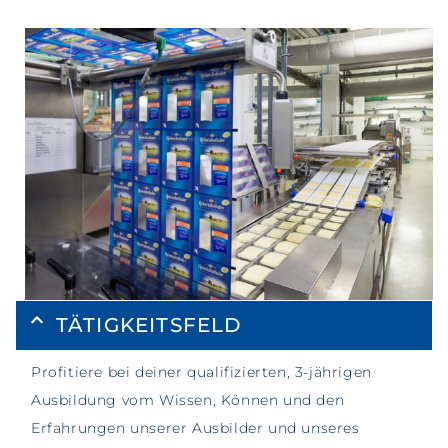
TÄTIGKEITSFELD
Profitiere bei deiner qualifizierten, 3-jährigen
Ausbildung vom Wissen, Können und den
Erfahrungen unserer Ausbilder und unseres