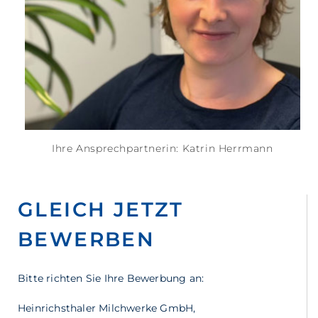
Ihre Ansprechpartnerin: Katrin Herrmann
GLEICH JETZT
BEWERBEN
Bitte richten Sie Ihre Bewerbung an:
Heinrichsthaler Milchwerke GmbH,