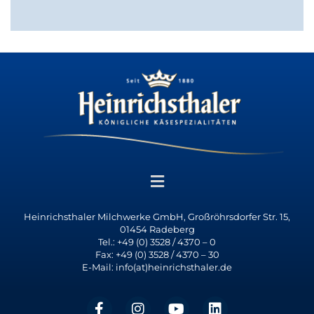
Heinrichsthaler Milchwerke GmbH, Großröhrsdorfer Str. 15,
01454 Radeberg
Tel.: +49 (0) 3528 / 4370 – 0
Fax: +49 (0) 3528 / 4370 – 30
E-Mail: info(at)heinrichsthaler.de