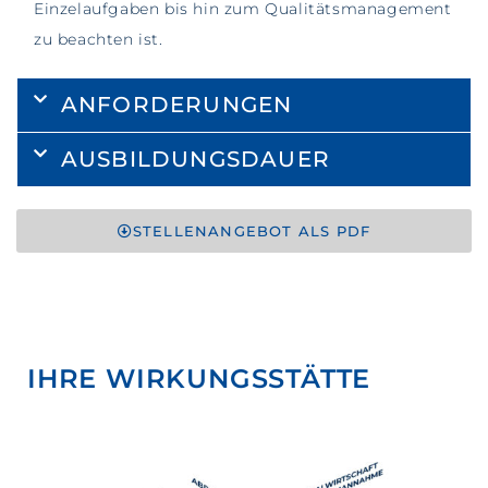
Einzelaufgaben bis hin zum Qualitätsmanagement
zu beachten ist.
ANFORDERUNGEN
AUSBILDUNGSDAUER
STELLENANGEBOT ALS PDF
IHRE WIRKUNGSSTÄTTE