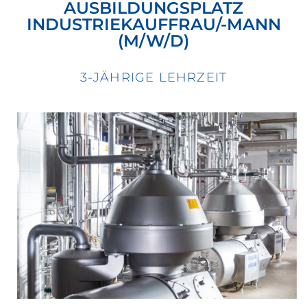
AUSBILDUNGSPLATZ
INDUSTRIEKAUFFRAU/-MANN
(M/W/D)
3-JÄHRIGE LEHRZEIT