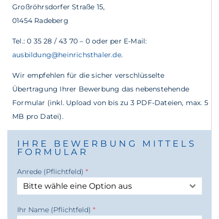
Großröhrsdorfer Straße 15,
01454 Radeberg
Tel.: 0 35 28 / 43 70 – 0 oder per E-Mail:
ausbildung@heinrichsthaler.de
.
Wir empfehlen für die sicher verschlüsselte
Übertragung Ihrer Bewerbung das nebenstehende
Formular (inkl. Upload von bis zu 3 PDF-Dateien, max. 5
MB pro Datei).
IHRE BEWERBUNG MITTELS
FORMULAR
Anrede (Pflichtfeld)
*
Bitte wähle eine Option aus
Ihr Name (Pflichtfeld)
*