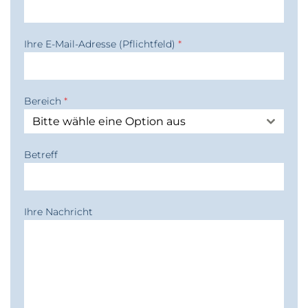
Ihre E-Mail-Adresse (Pflichtfeld)
*
Bereich
*
Bitte wähle eine Option aus
Betreff
Ihre Nachricht