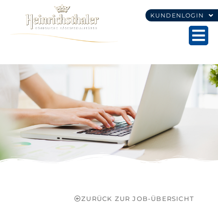
KUNDENLOGIN
ZURÜCK ZUR JOB-ÜBERSICHT