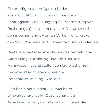
Sie erledigen die Aufgaben in der
Finanzbuchhaltung (Überwachung von
Zahlungsein- und –ausgängen, Bearbeitung von
Rechnungen), erstellen diverser Dokumente für
den internen und externen Verkehr und wickeln
den Schriftverkehr mit Lieferanten und Kunden ab.
Weitere Arbeitsgebiete stellen das betriebliche
Controlling, Marketing und Vertrieb, das
Mahnwesen, das Erstellen von Lieferscheinen,
Sekretariatsaufgaben sowie die
Personalverwaltung uvm. dar.
Darüber hinaus lernst Du, was beim
Umweltschutz, beim Datenschutz, der
Arbeitssicherheit, der Wirtschaftlichkeit der