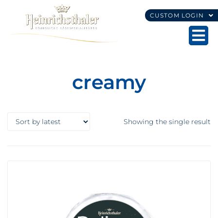
CUSTOM LOGIN
creamy
Showing the single result