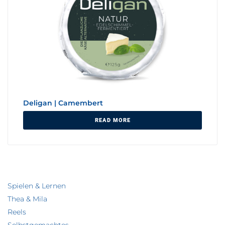
Deligan | Camembert
READ MORE
Spielen & Lernen
Thea & Mila
Reels