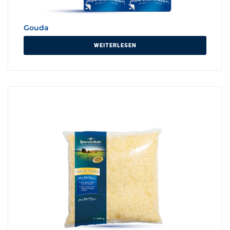
Gouda
WEITERLESEN