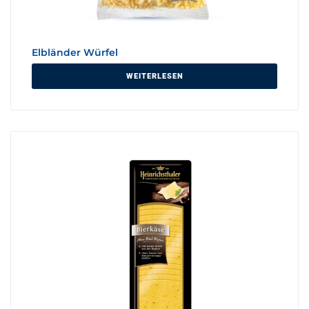
Elbländer Würfel
WEITERLESEN