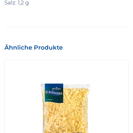
Salz: 1,2 g
Ähnliche Produkte