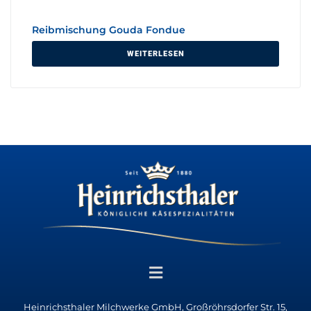
Reibmischung Gouda Fondue
WEITERLESEN
Heinrichsthaler Milchwerke GmbH, Großröhrsdorfer Str. 15,