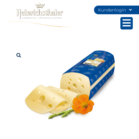
Kundenlogin