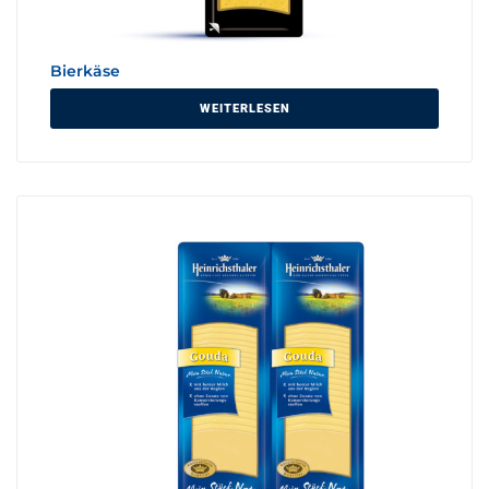
Bierkäse
WEITERLESEN