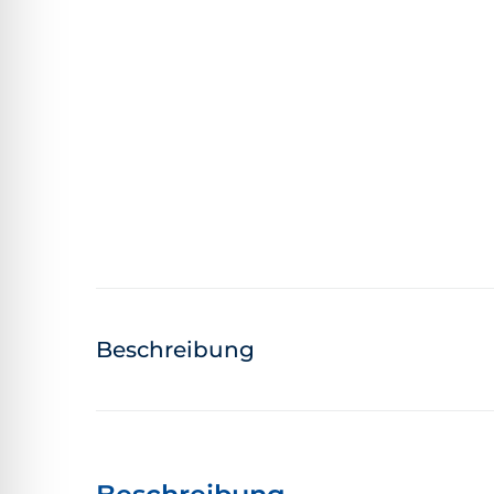
Beschreibung