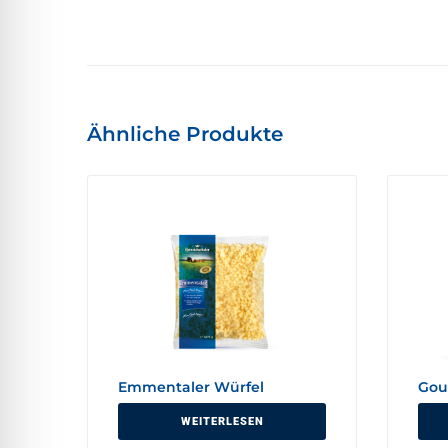
Ähnliche Produkte
Emmentaler Würfel
Gou
WEITERLESEN