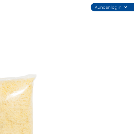
Kundenlogin