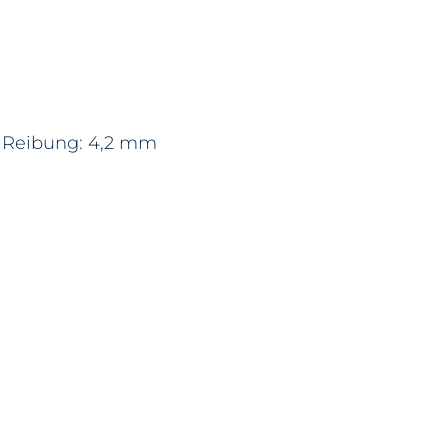
m, Reibung: 4,2 mm