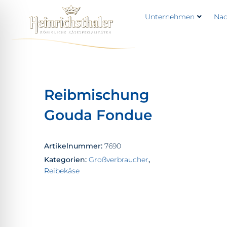
Unternehmen
Nac
Reibmischung
Gouda Fondue
Artikelnummer:
7690
Kategorien:
Großverbraucher
,
Reibekäse