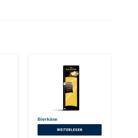
Bierkäse
WEITERLESEN