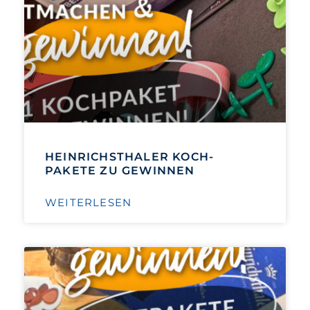
HEINRICHSTHALER KOCH-
PAKETE ZU GEWINNEN
WEITERLESEN