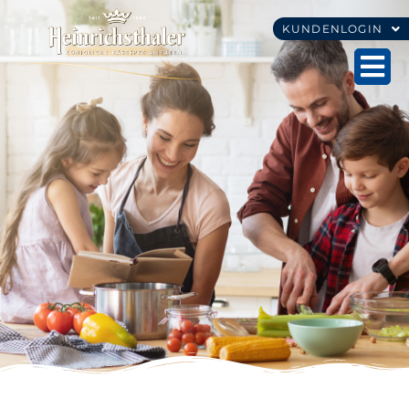
KUNDENLOGIN