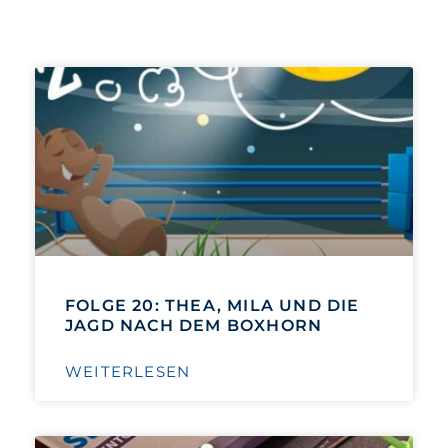
FOLGE 20: THEA, MILA UND DIE
JAGD NACH DEM BOXHORN
WEITERLESEN