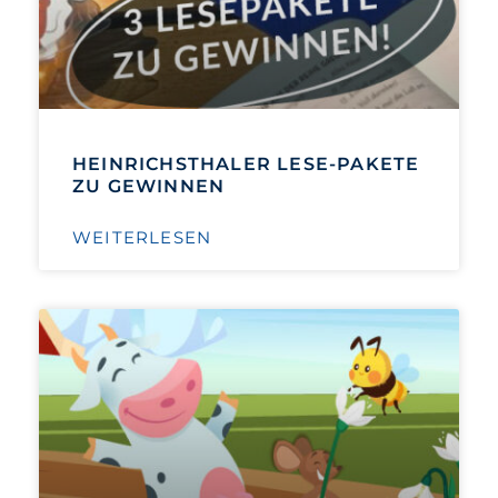
HEINRICHSTHALER LESE-PAKETE
ZU GEWINNEN
WEITERLESEN