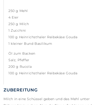
250 g Mehl
4 Eier
250 g Milch
1 Zucchini
100 g Heinrichsthaler Reibekäse Gouda
1 kleiner Bund Basilikum
Öl zum Backen
Salz, Pfeffer
200 g Rucola
100 g Heinrichsthaler Reibekäse Gouda
ZUBEREITUNG
Milch in eine Schüssel geben und das Mehl unter