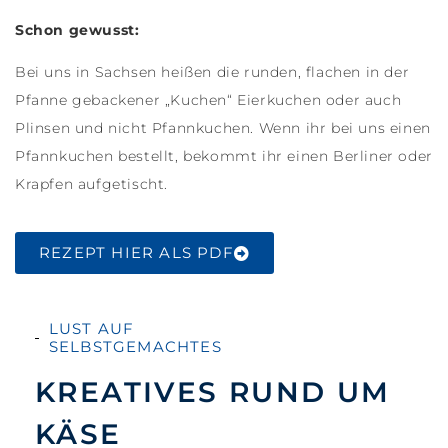
Schon gewusst:
Bei uns in Sachsen heißen die runden, flachen in der
Pfanne gebackener „Kuchen“ Eierkuchen oder auch
Plinsen und nicht Pfannkuchen. Wenn ihr bei uns einen
Pfannkuchen bestellt, bekommt ihr einen Berliner oder
Krapfen aufgetischt.
REZEPT HIER ALS PDF
LUST AUF
SELBSTGEMACHTES
KREATIVES RUND UM
KÄSE