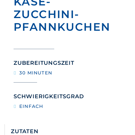
KÄSE-
ZUCCHINI-
PFANNKUCHEN
ZUBEREITUNGSZEIT
30 MINUTEN
SCHWIERIGKEITSGRAD
EINFACH
ZUTATEN