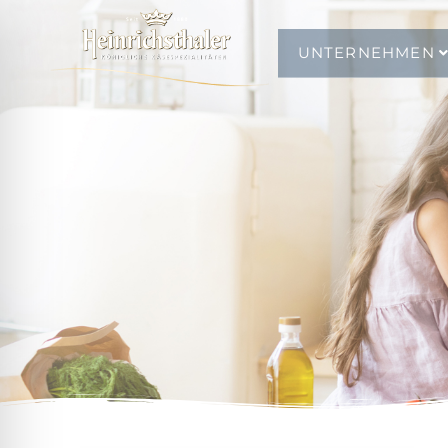
UNTERNEHMEN