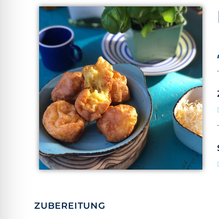
ZUBEREITUNG