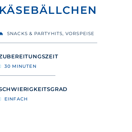
KÄSEBÄLLCHEN
SNACKS & PARTYHITS
,
VORSPEISE
ZUBEREITUNGSZEIT
30 MINUTEN
SCHWIERIGKEITSGRAD
EINFACH