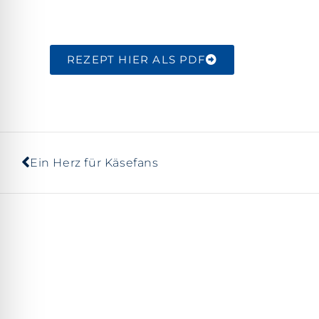
REZEPT HIER ALS PDF
Ein Herz für Käsefans