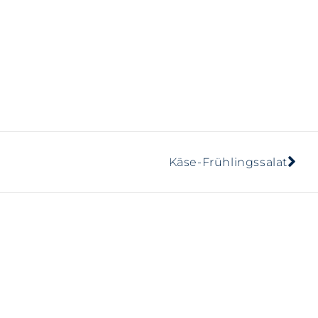
Käse-Frühlingssalat