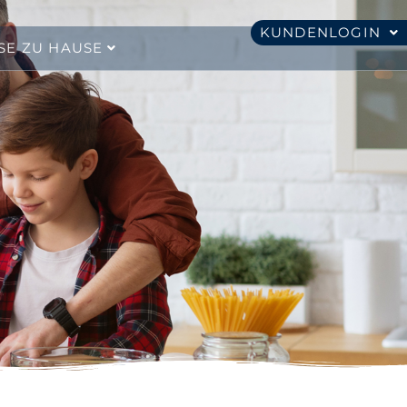
KUNDENLOGIN
SE ZU HAUSE