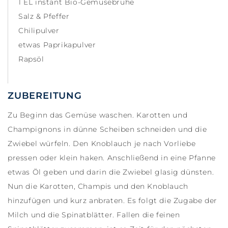
1 EL instant Bio-Gemüsebrühe
Salz & Pfeffer
Chilipulver
etwas Paprikapulver
Rapsöl
ZUBEREITUNG
Zu Beginn das Gemüse waschen. Karotten und
Champignons in dünne Scheiben schneiden und die
Zwiebel würfeln. Den Knoblauch je nach Vorliebe
pressen oder klein haken. Anschließend in eine Pfanne
etwas Öl geben und darin die Zwiebel glasig dünsten.
Nun die Karotten, Champis und den Knoblauch
hinzufügen und kurz anbraten. Es folgt die Zugabe der
Milch und die Spinatblätter. Fallen die feinen