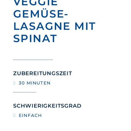
VEGGIE
GEMÜSE-
LASAGNE MIT
SPINAT
ZUBEREITUNGSZEIT
30 MINUTEN
SCHWIERIGKEITSGRAD
EINFACH