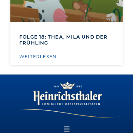
FOLGE 18: THEA, MILA UND DER
FRÜHLING
WEITERLESEN