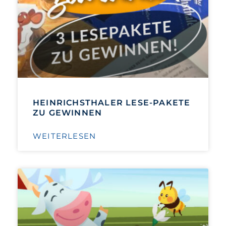
HEINRICHSTHALER LESE-PAKETE
ZU GEWINNEN
WEITERLESEN