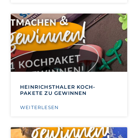
HEINRICHSTHALER KOCH-
PAKETE ZU GEWINNEN
WEITERLESEN