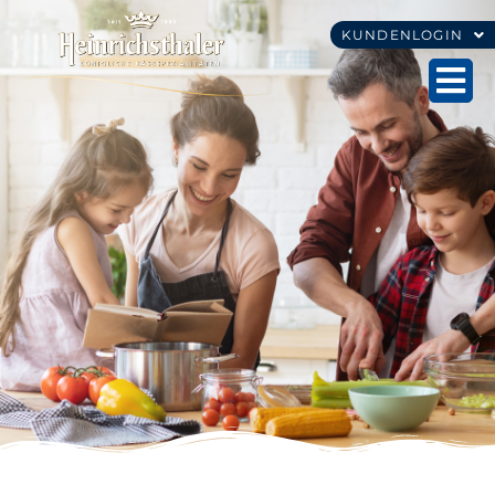
KUNDENLOGIN