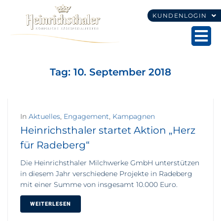
KUNDENLOGIN
Tag:
10. September 2018
In
Aktuelles
,
Engagement
,
Kampagnen
Heinrichsthaler startet Aktion „Herz
für Radeberg“
Die Heinrichsthaler Milchwerke GmbH unterstützen
in diesem Jahr verschiedene Projekte in Radeberg
mit einer Summe von insgesamt 10.000 Euro.
WEITERLESEN