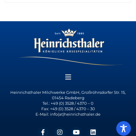
Heinrichsthaler Milchwerke GmbH, Großröhrsdorfer Str. 15,
01454 Radeberg
Tel.: +49 (0) 3528 / 4370 – 0
Fax: +49 (0) 3528 / 4370 – 30
E-Mail: info(at)heinrichsthaler.de