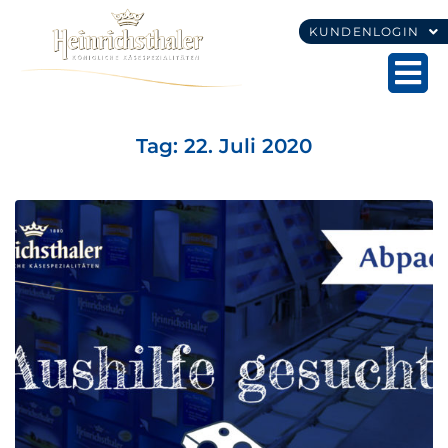
KUNDENLOGIN
Tag:
22. Juli 2020