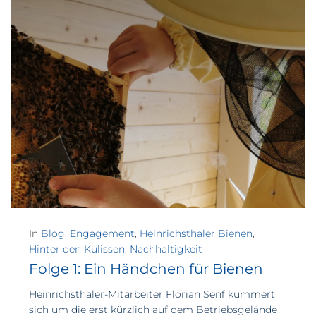
In
Blog
,
Engagement
,
Heinrichsthaler Bienen
,
Hinter den Kulissen
,
Nachhaltigkeit
Folge 1: Ein Händchen für Bienen
Heinrichsthaler-Mitarbeiter Florian Senf kümmert
sich um die erst kürzlich auf dem Betriebsgelände