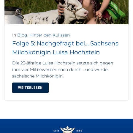
In
Blog
,
Hinter den Kulissen
Folge 5: Nachgefragt bei… Sachsens
Milchkönigin Luisa Hochstein
Die 23-jährige Luisa Hochstein setzte sich gegen
ihre vier Mitbewerberinnen durch - und wurde
sächsische Milchkönigin.
WEITERLESEN