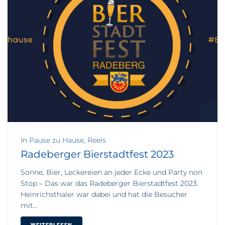
In
Pause zu Hause
,
Reels
Radeberger Bierstadtfest 2023
Sonne, Bier, Leckereien an jeder Ecke und Party non
Stop – Das war das Radeberger Bierstadtfest 2023.
Heinrichsthaler war dabei und hat die Besucher
mit...