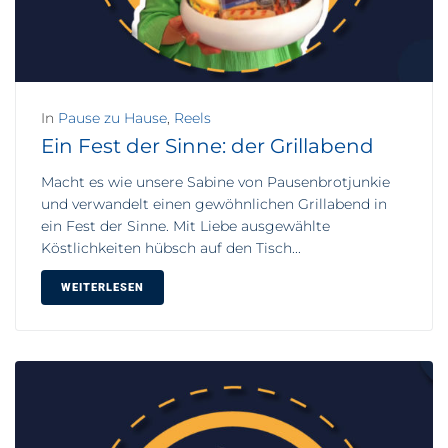
In
Pause zu Hause
,
Reels
Ein Fest der Sinne: der Grillabend
Macht es wie unsere Sabine von Pausenbrotjunkie
und verwandelt einen gewöhnlichen Grillabend in
ein Fest der Sinne. Mit Liebe ausgewählte
Köstlichkeiten hübsch auf den Tisch...
WEITERLESEN