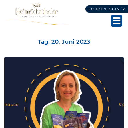
KUNDENLOGIN
Tag:
20. Juni 2023