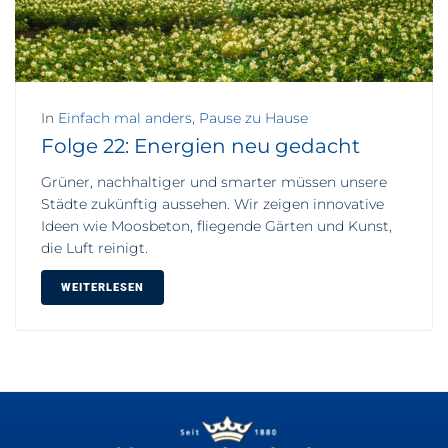
In
Einfach mal anders
,
Pause zu Hause
Folge 22: Energien neu gedacht
Grüner, nachhaltiger und smarter müssen unsere
Städte zukünftig aussehen. Wir zeigen innovative
Ideen wie Moosbeton, fliegende Gärten und Kunst,
die Luft reinigt.
WEITERLESEN