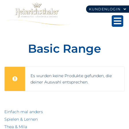
KUNDENLOGIN
Basic Range
Es wurden keine Produkte gefunden, die
deiner Auswahl entsprechen.
Einfach mal anders
Spielen & Lernen
Thea & Mila