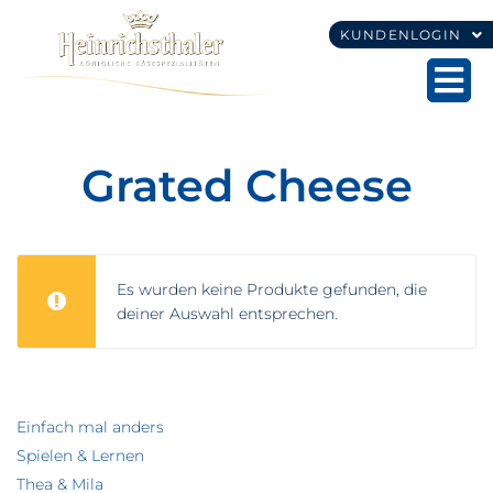
KUNDENLOGIN
Grated Cheese
Es wurden keine Produkte gefunden, die
deiner Auswahl entsprechen.
Einfach mal anders
Spielen & Lernen
Thea & Mila