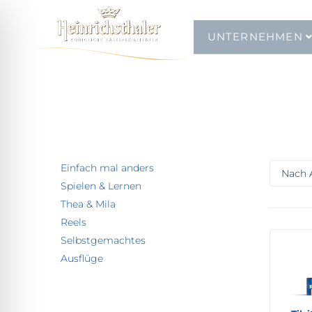
UNTERNEHMEN
Einfach mal anders
Spielen & Lernen
Thea & Mila
Reels
Selbstgemachtes
Ausflüge