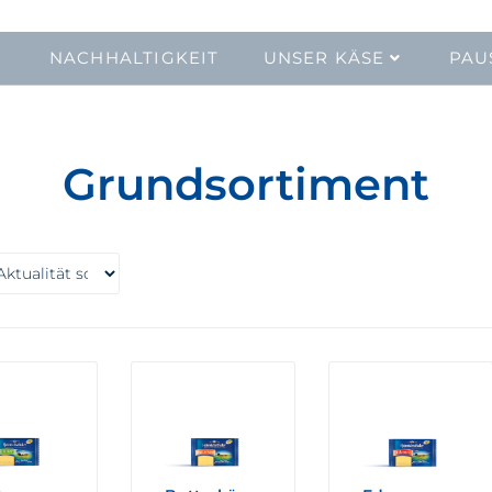
NACHHALTIGKEIT
UNSER KÄSE
PAU
Grundsortiment