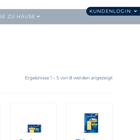
KUNDENLOGIN
SE ZU HAUSE
Ergebnisse 1 – 5 von 8 werden angezeigt