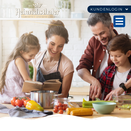
KUNDENLOGIN