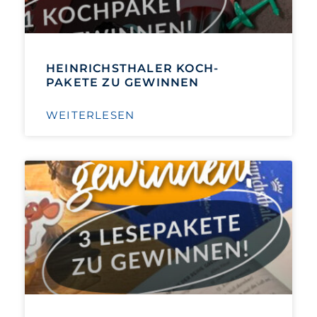
HEINRICHSTHALER KOCH-
PAKETE ZU GEWINNEN
WEITERLESEN