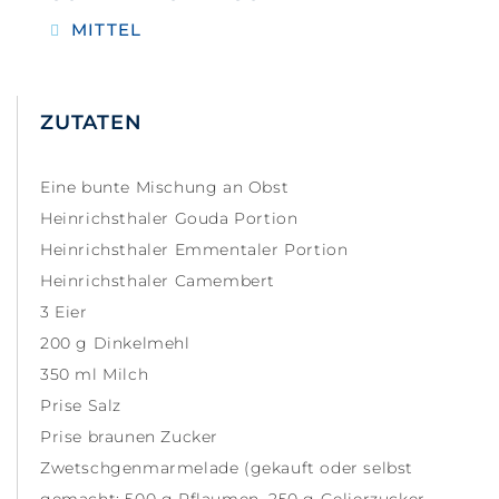
MITTEL
ZUTATEN
Eine bunte Mischung an Obst
Heinrichsthaler Gouda Portion
Heinrichsthaler Emmentaler Portion
Heinrichsthaler Camembert
3 Eier
200 g Dinkelmehl
350 ml Milch
Prise Salz
Prise braunen Zucker
Zwetschgenmarmelade (gekauft oder selbst