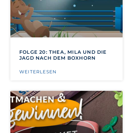
FOLGE 20: THEA, MILA UND DIE
JAGD NACH DEM BOXHORN
WEITERLESEN