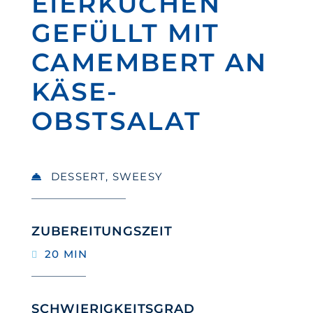
EIERKUCHEN
GEFÜLLT MIT
CAMEMBERT AN
KÄSE-
OBSTSALAT
DESSERT
,
SWEESY
ZUBEREITUNGSZEIT
20 MIN
SCHWIERIGKEITSGRAD