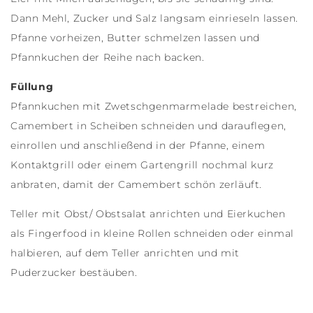
Dann Mehl, Zucker und Salz langsam einrieseln lassen.
Pfanne vorheizen, Butter schmelzen lassen und
Pfannkuchen der Reihe nach backen.
Füllung
Pfannkuchen mit Zwetschgenmarmelade bestreichen,
Camembert in Scheiben schneiden und darauflegen,
einrollen und anschließend in der Pfanne, einem
Kontaktgrill oder einem Gartengrill nochmal kurz
anbraten, damit der Camembert schön zerläuft.
Teller mit Obst/ Obstsalat anrichten und Eierkuchen
als Fingerfood in kleine Rollen schneiden oder einmal
halbieren, auf dem Teller anrichten und mit
Puderzucker bestäuben.