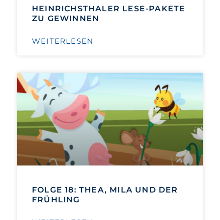
HEINRICHSTHALER LESE-PAKETE
ZU GEWINNEN
WEITERLESEN
FOLGE 18: THEA, MILA UND DER
FRÜHLING