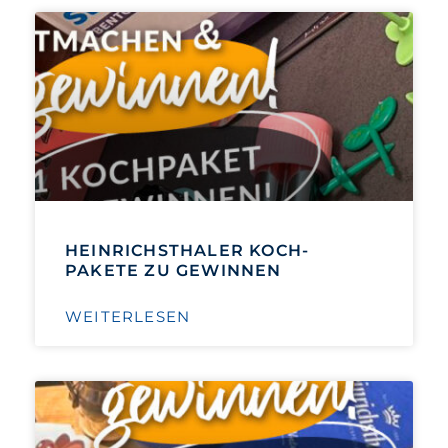
HEINRICHSTHALER KOCH-
PAKETE ZU GEWINNEN
WEITERLESEN