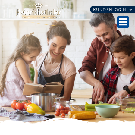
KUNDENLOGIN