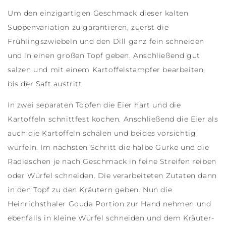
Um den einzigartigen Geschmack dieser kalten
Suppenvariation zu garantieren, zuerst die
Frühlingszwiebeln und den Dill ganz fein schneiden
und in einen großen Topf geben. Anschließend gut
salzen und mit einem Kartoffelstampfer bearbeiten,
bis der Saft austritt.
In zwei separaten Töpfen die Eier hart und die
Kartoffeln schnittfest kochen. Anschließend die Eier als
auch die Kartoffeln schälen und beides vorsichtig
würfeln. Im nächsten Schritt die halbe Gurke und die
Radieschen je nach Geschmack in feine Streifen reiben
oder Würfel schneiden. Die verarbeiteten Zutaten dann
in den Topf zu den Kräutern geben. Nun die
Heinrichsthaler Gouda Portion zur Hand nehmen und
ebenfalls in kleine Würfel schneiden und dem Kräuter-