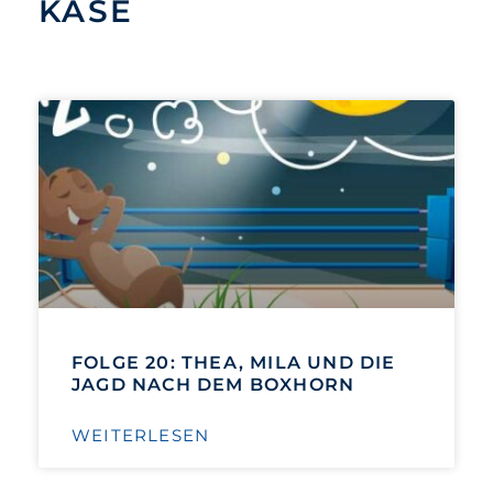
KÄSE
FOLGE 20: THEA, MILA UND DIE
JAGD NACH DEM BOXHORN
WEITERLESEN