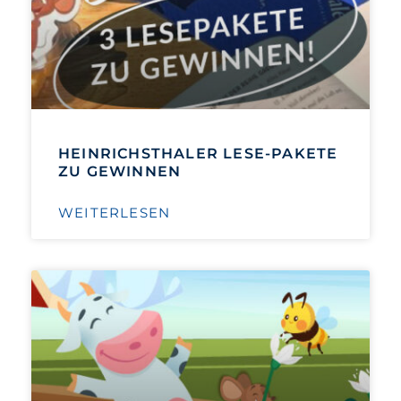
HEINRICHSTHALER LESE-PAKETE
ZU GEWINNEN
WEITERLESEN