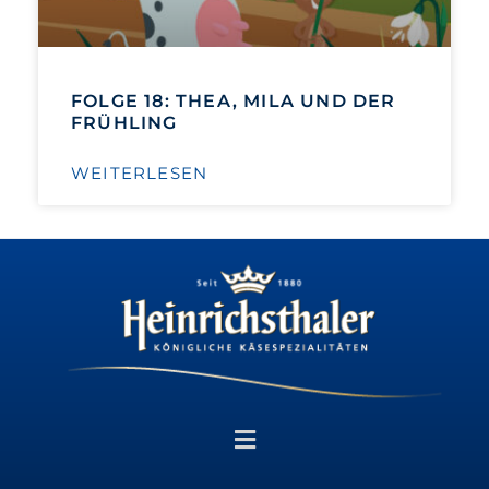
FOLGE 18: THEA, MILA UND DER
FRÜHLING
WEITERLESEN