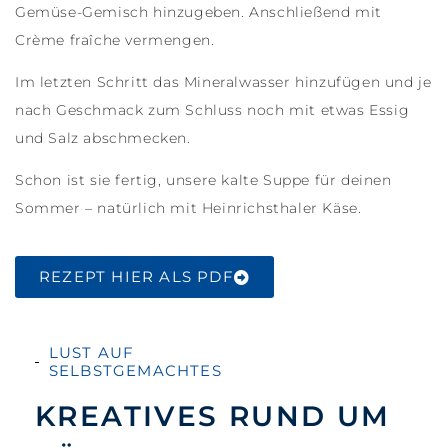
Gemüse-Gemisch hinzugeben. Anschließend mit
Crème fraîche vermengen.
Im letzten Schritt das Mineralwasser hinzufügen und je
nach Geschmack zum Schluss noch mit etwas Essig
und Salz abschmecken.
Schon ist sie fertig, unsere kalte Suppe für deinen
Sommer – natürlich mit Heinrichsthaler Käse.
REZEPT HIER ALS PDF
LUST AUF
SELBSTGEMACHTES
KREATIVES RUND UM