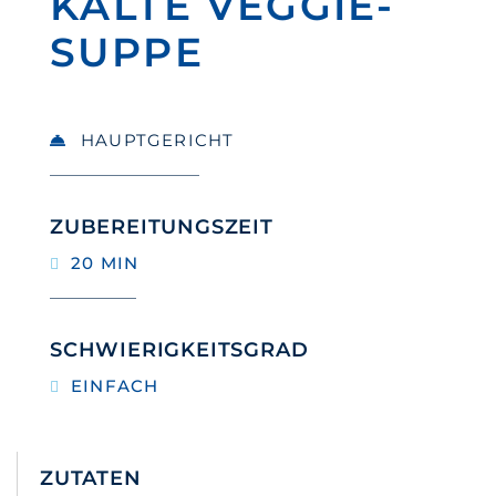
KALTE VEGGIE-
SUPPE
HAUPTGERICHT
ZUBEREITUNGSZEIT
20 MIN
SCHWIERIGKEITSGRAD
EINFACH
ZUTATEN