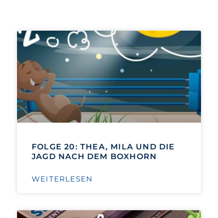
FOLGE 20: THEA, MILA UND DIE
JAGD NACH DEM BOXHORN
WEITERLESEN