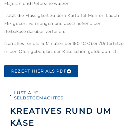
Majoran und Petersilie würzen.
Jetzt die Flüssigkeit zu dem Kartoffel-Möhren-Lauch-
Mix geben, vermengen und abschließend den
Reibekäse darüber verteilen.
Nun alles für ca. 15 Minuten bei 180 °C Ober-/Unterhitze
in den Ofen geben, bis der Käse schön goldbraun ist.
REZEPT HIER ALS PDF
LUST AUF
SELBSTGEMACHTES
KREATIVES RUND UM
KÄSE