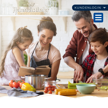
KUNDENLOGIN