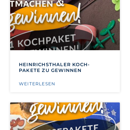
HEINRICHSTHALER KOCH-
PAKETE ZU GEWINNEN
WEITERLESEN