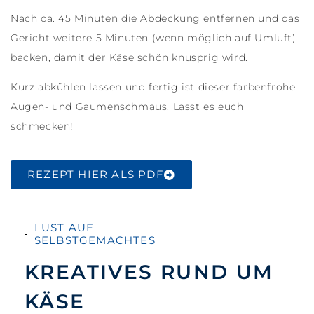
Nach ca. 45 Minuten die Abdeckung entfernen und das
Gericht weitere 5 Minuten (wenn möglich auf Umluft)
backen, damit der Käse schön knusprig wird.
Kurz abkühlen lassen und fertig ist dieser farbenfrohe
Augen- und Gaumenschmaus. Lasst es euch
schmecken!
REZEPT HIER ALS PDF
LUST AUF
SELBSTGEMACHTES
KREATIVES RUND UM
KÄSE