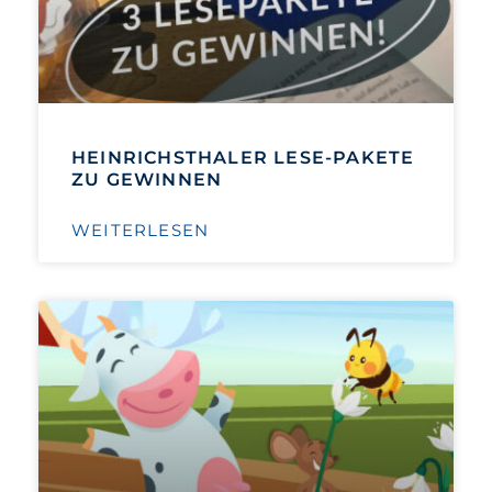
HEINRICHSTHALER LESE-PAKETE
ZU GEWINNEN
WEITERLESEN