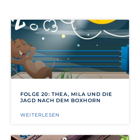
FOLGE 20: THEA, MILA UND DIE
JAGD NACH DEM BOXHORN
WEITERLESEN