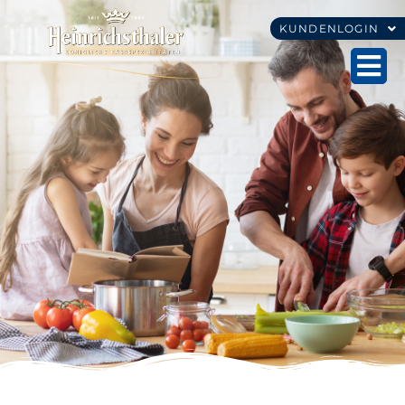
KUNDENLOGIN