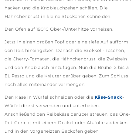
hacken und die Knoblauchzehen schälen. Die
Hähnchenbrust in kleine Stückchen schneiden.
Den Ofen auf 190°C Ober-/Unterhitze vorheizen.
Jetzt in einen großen Topf oder eine tiefe Auflaufform
den Reis hineingeben. Danach die Brokkoli-Röschen,
die Cherry-Tomaten, die Hähnchenbrust, die Zwiebeln
und den Knoblauch hinzufügen. Nun die Brühe, 2 bis 3
EL Pesto und die Kräuter darüber geben. Zum Schluss
noch alles miteinander vermengen.
Den Käse in Würfel schneiden oder die
Käse-Snack
-
Würfel direkt verwenden und unterheben.
Anschließend den Reibekäse darüber streuen, das One-
Pot-Gericht mit einem Deckel oder Alufolie abdecken
und in den vorgeheizten Backofen geben.