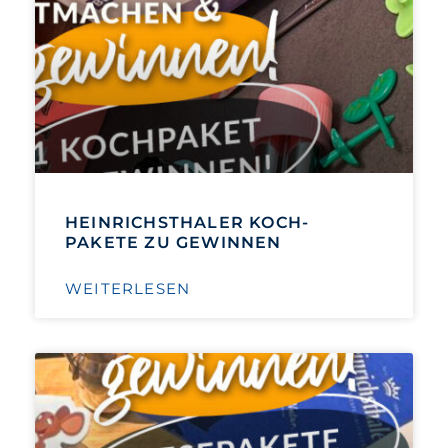
HEINRICHSTHALER KOCH-
PAKETE ZU GEWINNEN
WEITERLESEN