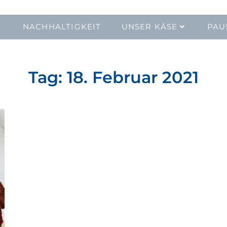
NACHHALTIGKEIT
UNSER KÄSE
PAU
Tag:
18. Februar 2021