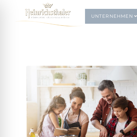
UNTERNEHMEN