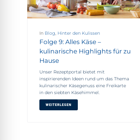
In
Blog
,
Hinter den Kulissen
Folge 9: Alles Käse –
kulinarische Highlights für zu
Hause
Unser Rezeptportal bietet mit
inspirierenden Ideen rund um das Thema
kulinarischer Käsegenuss eine Freikarte
in den siebten Käsehimmel.
WEITERLESEN