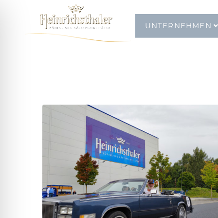
UNTERNEHMEN