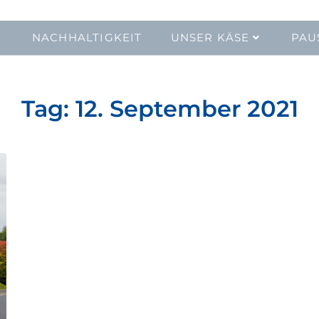
NACHHALTIGKEIT
UNSER KÄSE
PAU
Tag:
12. September 2021