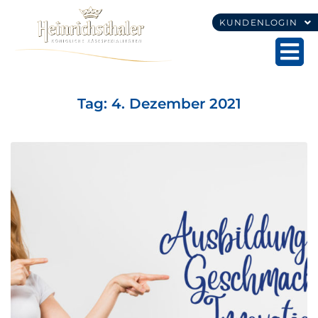
KUNDENLOGIN
Tag:
4. Dezember 2021