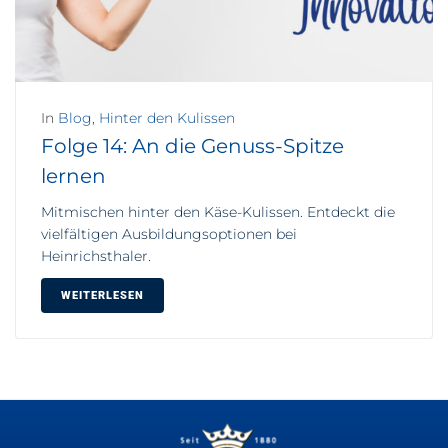
In
Blog
,
Hinter den Kulissen
Folge 14: An die Genuss-Spitze
lernen
Mitmischen hinter den Käse-Kulissen. Entdeckt die
vielfältigen Ausbildungsoptionen bei
Heinrichsthaler.
WEITERLESEN