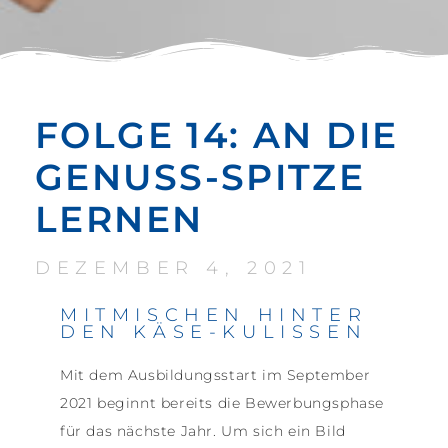
FOLGE 14: AN DIE
GENUSS-SPITZE
LERNEN
DEZEMBER 4, 2021
MITMISCHEN HINTER
DEN KÄSE-KULISSEN
Mit dem Ausbildungsstart im September
2021 beginnt bereits die Bewerbungsphase
für das nächste Jahr. Um sich ein Bild