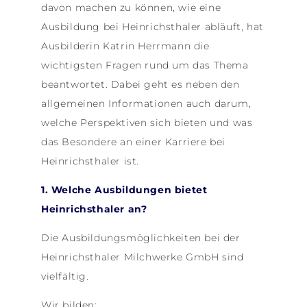
davon machen zu können, wie eine
Ausbildung bei Heinrichsthaler abläuft, hat
Ausbilderin Katrin Herrmann die
wichtigsten Fragen rund um das Thema
beantwortet. Dabei geht es neben den
allgemeinen Informationen auch darum,
welche Perspektiven sich bieten und was
das Besondere an einer Karriere bei
Heinrichsthaler ist.
1. Welche Ausbildungen bietet
Heinrichsthaler an?
Die Ausbildungsmöglichkeiten bei der
Heinrichsthaler Milchwerke GmbH sind
vielfältig.
Wir bilden: