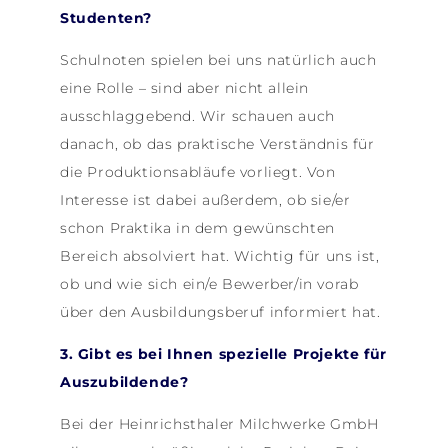
Studenten?
Schulnoten spielen bei uns natürlich auch
eine Rolle – sind aber nicht allein
ausschlaggebend. Wir schauen auch
danach, ob das praktische Verständnis für
die Produktionsabläufe vorliegt. Von
Interesse ist dabei außerdem, ob sie/er
schon Praktika in dem gewünschten
Bereich absolviert hat. Wichtig für uns ist,
ob und wie sich ein/e Bewerber/in vorab
über den Ausbildungsberuf informiert hat.
3. Gibt es bei Ihnen spezielle Projekte für
Auszubildende?
Bei der Heinrichsthaler Milchwerke GmbH