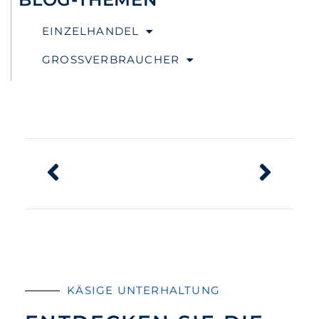
EINZELHANDEL
GROSSVERBRAUCHER
KÄSIGE UNTERHALTUNG