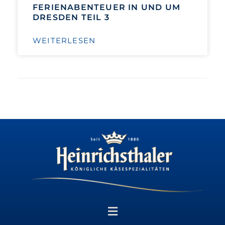
FERIENABENTEUER IN UND UM
DRESDEN TEIL 3
WEITERLESEN