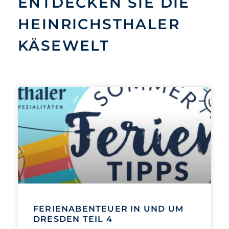
ENTDECKEN SIE DIE
HEINRICHSTHALER
KÄSEWELT
FERIENABENTEUER IN UND UM
DRESDEN TEIL 4