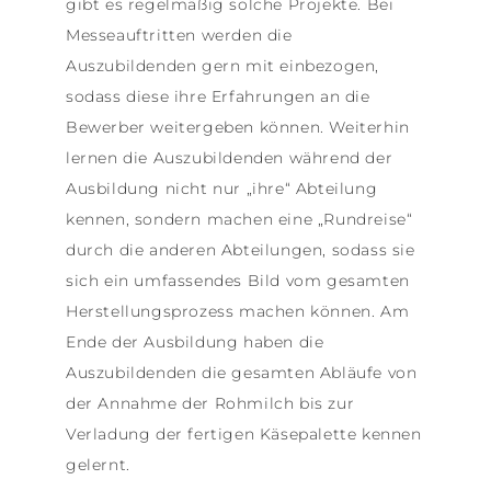
gibt es regelmäßig solche Projekte. Bei
Messeauftritten werden die
Auszubildenden gern mit einbezogen,
sodass diese ihre Erfahrungen an die
Bewerber weitergeben können. Weiterhin
lernen die Auszubildenden während der
Ausbildung nicht nur „ihre“ Abteilung
kennen, sondern machen eine „Rundreise“
durch die anderen Abteilungen, sodass sie
sich ein umfassendes Bild vom gesamten
Herstellungsprozess machen können. Am
Ende der Ausbildung haben die
Auszubildenden die gesamten Abläufe von
der Annahme der Rohmilch bis zur
Verladung der fertigen Käsepalette kennen
gelernt.