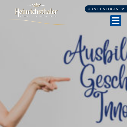
KUNDENLOGIN