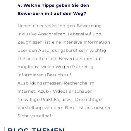
4. Welche Tipps geben Sie den
Bewerbern mit auf den Weg?
Neben einer vollständigen Bewerbung
inklusive Anschreiben, Lebenslauf und
Zeugnissen, ist eine intensive Information
über den Ausbildungsberuf sehr wichtig.
Daher sollten sich Bewerber/innen auf
möglichst vielen Wegen frühzeitig
informieren (Besuch auf
Ausbildungsmessen, Recherche im
Internet, Azubi- Videos anschauen,
freiwillige Praktika, usw.). Die richtige
Vorstellung von dem Beruf ist aus unserer
Sicht vorteilhaft.
BLOG-THEMEN