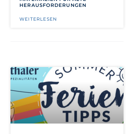
HERAUSFORDERUNGEN
WEITERLESEN