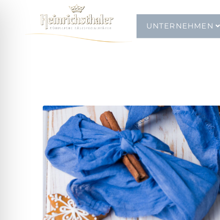
UNTERNEHMEN