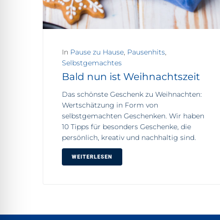
In
Pause zu Hause
,
Pausenhits
,
Selbstgemachtes
Bald nun ist Weihnachtszeit
Das schönste Geschenk zu Weihnachten:
Wertschätzung in Form von
selbstgemachten Geschenken. Wir haben
10 Tipps für besonders Geschenke, die
persönlich, kreativ und nachhaltig sind.
WEITERLESEN