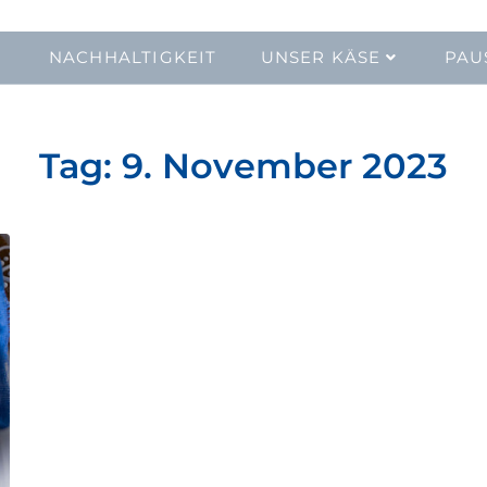
NACHHALTIGKEIT
UNSER KÄSE
PAU
Tag:
9. November 2023