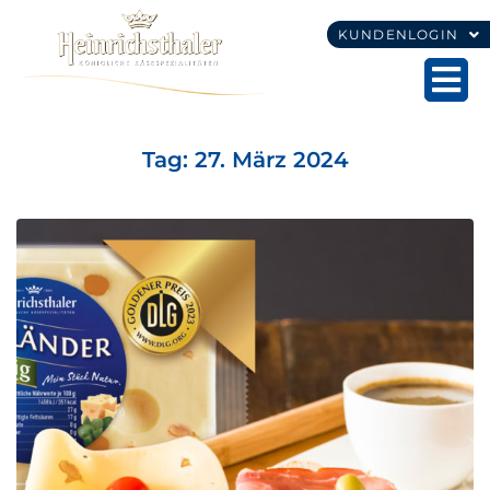
KUNDENLOGIN
Tag:
27. März 2024