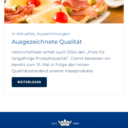
In
Aktuelles
,
Auszeichnungen
Ausgezeichnete Qualität
Heinrichsthaler erhält auch 2024 den „Preis für
langjährige Produktqualität“. Damit beweisen wir
bereits zum 15. Mal in Folge den hohen
Qualitätsstandard unserer Käseprodukte.
WEITERLESEN