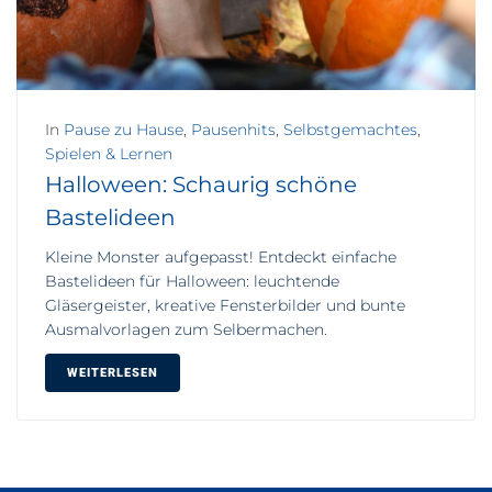
In
Pause zu Hause
,
Pausenhits
,
Selbstgemachtes
,
Spielen & Lernen
Halloween: Schaurig schöne
Bastelideen
Kleine Monster aufgepasst! Entdeckt einfache
Bastelideen für Halloween: leuchtende
Gläsergeister, kreative Fensterbilder und bunte
Ausmalvorlagen zum Selbermachen.
WEITERLESEN