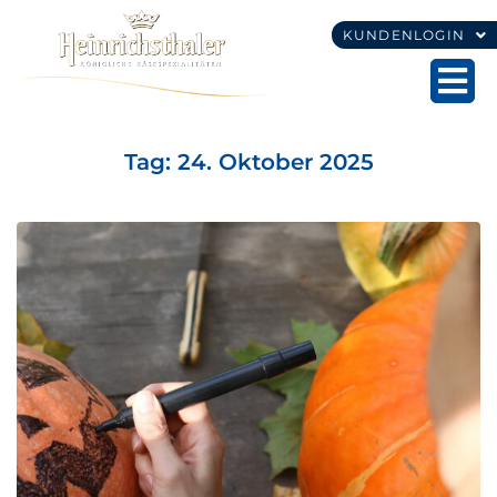
KUNDENLOGIN
Tag:
24. Oktober 2025