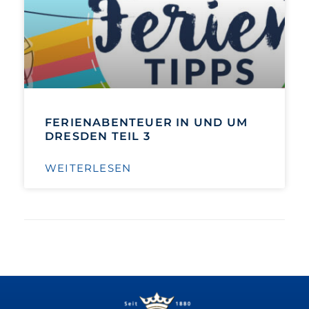
FERIENABENTEUER IN UND UM
DRESDEN TEIL 3
WEITERLESEN