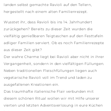
landen selbst gemachte Ravioli auf den Tellern,
hergestellt nach einem alten Familienrezept.
Wusstet ihr, dass Ravioli bis ins 14. Jahrhundert
zurückgehen? Bereits zu dieser Zeit wurden die
vielfältig genießbaren Teigtaschen auf den Festtafeln
adliger Familien serviert. Ob es noch Familienrezepte
aus dieser Zeit gibt?
Der wahre Charme liegt bei Ravioli aber nicht in ihrer
Vergangenheit, sondern in den vielfältigen Füllungen.
Neben traditionellen Fleischfüllungen liegen auch
vegetarische Ravioli voll im Trend und laden zu
ausgefallenen Kreationen ein.
Das traumhafte italienische Flair verbunden mit
diesem schönen Ritual wollen wir mit Hilfe unserer
vierten und letzten Adventsverlosung in eure Küchen