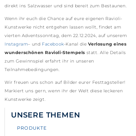
direkt ins Salzwasser und sind bereit zum Bestaunen.
Wenn ihr euch die Chance auf eure eigenen Ravioli-
Kunstwerke nicht entgehen lassen wollt, findet am
vierten Adventssonntag, dem 22.12.2024, auf unserem
Instagram
– und
Facebook
-Kanal die
Verlosung eines
wunderschönen Ravioli-Stempels
statt. Alle Details
zum Gewinnspiel erfahrt ihr in unseren
Teilnahmebedingungen.
Wir freuen uns schon auf Bilder eurer Festtagsteller!
Markiert uns gern, wenn ihr der Welt diese leckeren
Kunstwerke zeigt.
UNSERE THEMEN
PRODUKTE