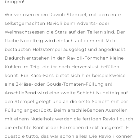
bringen!
Wir verlosen einen Ravioli-Stempel, mit dem eure
selbstgemachten Ravioli beim Advents- oder
Weihnachtsessen die Stars auf den Tellern sind. Der
flache Nudelteig wird einfach auf dem mit Mehl
bestäubten Holzstempel ausgelegt und angedrückt.
Dadurch entstehen in den Ravioli-Förmchen kleine
Kuhlen im Teig, die ihr nach Herzenslust befüllen
könnt. Für Käse-Fans bietet sich hier beispielsweise
eine 3-Käse- oder Gouda-Tomaten-Füllung an!
Anschließend wird eine zweite Schicht Nudelteig auf
den Stempel gelegt und an die erste Schicht mit der
Füllung angedrückt. Beim anschließenden Ausrollen
mit einem Nudelholz werden die fertigen Ravioli durch
die erhöhte Kontur der Förmchen direkt ausgelöst. E
questo è tutto, das war schon alles! Die Ravioli können