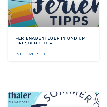
FERIENABENTEUER IN UND UM
DRESDEN TEIL 4
WEITERLESEN