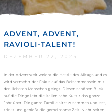
ADVENT, ADVENT,
RAVIOLI-TALENT!
DEZEMBER 22, 2024
In der Adventszeit weicht die Hektik des Alltags und es
wird vermehrt der Fokus auf das Beisammensein mit
den liebsten Menschen gelegt. Diesen schönen Blick
auf die Dinge lebt die italienische Kultur das ganze
Jahr über. Die ganze Familie sitzt zusammen und isst,
trinkt und genießt die gemeinsame Zeit. Nicht selten