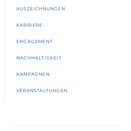
AUSZEICHNUNGEN
KARRIERE
ENGAGEMENT
NACHHALTIGKEIT
KAMPAGNEN
VERANSTALTUNGEN