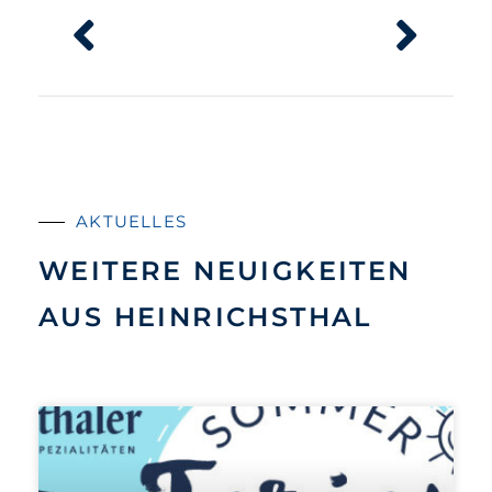
AKTUELLES
WEITERE NEUIGKEITEN
AUS HEINRICHSTHAL