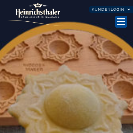
KUNDENLOGIN