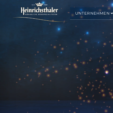
UNTERNEHMEN