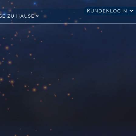
KUNDENLOGIN
SE ZU HAUSE