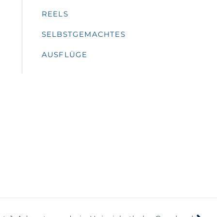
REELS
SELBSTGEMACHTES
AUSFLÜGE