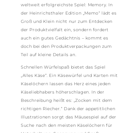
weltweit erfolgreichste Spiel: Memory. In
der Heinrichsthaler Edition „Memo“ lädt es
Groß und Klein nicht nur zum Entdecken
der Produktvielfalt ein, sondern fordert
auch ein gutes Gedächtnis – kommt es
doch bei den Produktverpackungen zum
Teil auf kleine Details an.
Schnellen Würfelspaß bietet das Spiel
„Alles Käse“. Ein Käsewürfel und Karten mit
Käselöchern lassen das Herz eines jeden
Käseliebhabers höherschlagen. In der
Beschreibung heißt es: „Zocken mit dem
richtigen Riecher.“ Dank der appetitlichen
Illustrationen sorgt das Mäusespiel auf der
Suche nach den meisten Käselöchern für