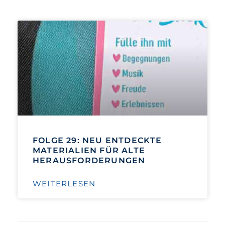
FOLGE 29: NEU ENTDECKTE
MATERIALIEN FÜR ALTE
HERAUSFORDERUNGEN
WEITERLESEN