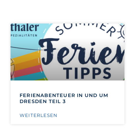
FERIENABENTEUER IN UND UM
DRESDEN TEIL 3
WEITERLESEN