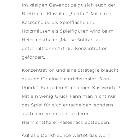
Im käsigen Gewandt zeigt sich auch der
Brettspiel-Klassiker „Solitär“. Mit einer
Käsescheibe als Spielfläche und
Holzmäusen als Spielfiguren wird beim
Heinrichsthaler „Mäuse Solitär“ auf
unterhaltsame Art die Konzentration
gefördert.
Konzentration und eine Strategie braucht
es auch für eine Heinrichsthaler „Skat-
Runde“. Für jeden Stich einen Käsewürfel?
Mit ein wenig Glück kann man nicht nur
das Spiel für sich entscheiden, sondern
auch den einen oder anderen
Heinrichsthaler Käsesnack abstauben.
Auf alle Denkfreunde wartet das wohl