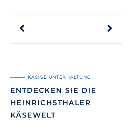
KÄSIGE UNTERHALTUNG
ENTDECKEN SIE DIE
HEINRICHSTHALER
KÄSEWELT