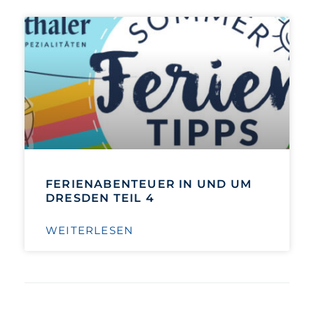
FERIENABENTEUER IN UND UM
DRESDEN TEIL 4
WEITERLESEN