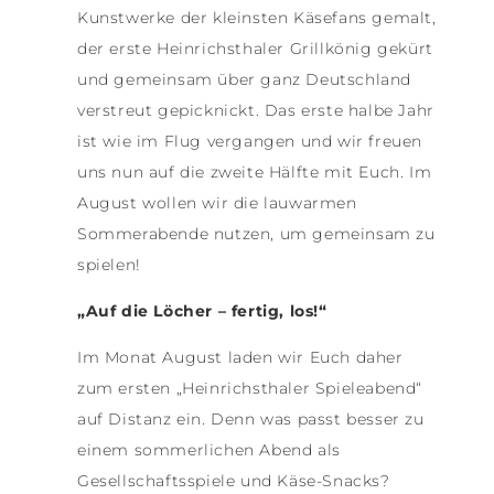
Kunstwerke der kleinsten Käsefans gemalt,
der erste Heinrichsthaler Grillkönig gekürt
und gemeinsam über ganz Deutschland
verstreut gepicknickt. Das erste halbe Jahr
ist wie im Flug vergangen und wir freuen
uns nun auf die zweite Hälfte mit Euch. Im
August wollen wir die lauwarmen
Sommerabende nutzen, um gemeinsam zu
spielen!
„Auf die Löcher – fertig, los!“
Im Monat August laden wir Euch daher
zum ersten „Heinrichsthaler Spieleabend“
auf Distanz ein. Denn was passt besser zu
einem sommerlichen Abend als
Gesellschaftsspiele und Käse-Snacks?