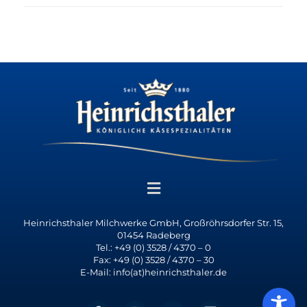
Heinrichsthaler Milchwerke GmbH, Großröhrsdorfer Str. 15,
01454 Radeberg
Tel.: +49 (0) 3528 / 4370 – 0
Fax: +49 (0) 3528 / 4370 – 30
E-Mail: info(at)heinrichsthaler.de