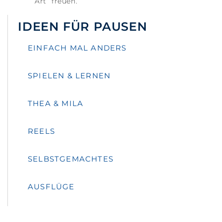
Art“ freuen.
IDEEN FÜR PAUSEN
EINFACH MAL ANDERS
SPIELEN & LERNEN
THEA & MILA
REELS
SELBSTGEMACHTES
AUSFLÜGE