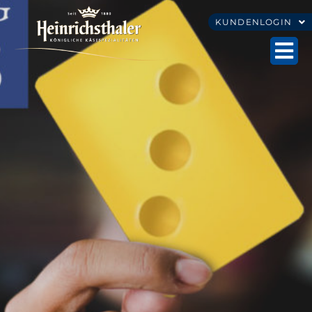
KUNDENLOGIN