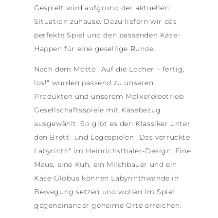
Gespielt wird aufgrund der aktuellen
Situation zuhause. Dazu liefern wir das
perfekte Spiel und den passenden Käse-
Happen für eine gesellige Runde.
Nach dem Motto „Auf die Löcher – fertig,
los!“ wurden passend zu unseren
Produkten und unserem Molkereibetrieb
Gesellschaftsspiele mit Käsebezug
ausgewählt. So gibt es den Klassiker unter
den Brett- und Legespielen „Das verrückte
Labyrinth“ im Heinrichsthaler-Design. Eine
Maus, eine Kuh, ein Milchbauer und ein
Käse-Globus können Labyrinthwände in
Bewegung setzen und wollen im Spiel
gegeneinander geheime Orte erreichen.