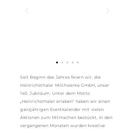
Seit Beginn des Jahres feiern wir, die
Heinrichsthaler Milchwerke GmbH, unser
140. Jubiläum. Unter dem Motto
„Heinrichsthaler erleben“ haben wir einen
ganzjährigen Eventkalender mit vielen
Aktionen zum Mitmachen bestückt. In den
vergangenen Monaten wurden kreative