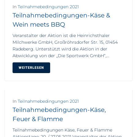
In
Teilnahmebedingungen 2021
Teilnahmebedingungen-Käse &
Wein meets BBQ
Veranstalter der Aktion ist die Heinrichsthaler
Milchwerke GmbH, Großröhrsdorfer Str. 15, 01454
Radeberg. Unterstützt wird die Aktion in der
Abwicklung von der „Die Sportwerk GmbH“,...
WEITERLESEN
In
Teilnahmebedingungen 2021
Teilnahmebedingungen-Käse,
Feuer & Flamme
Teilnahmebedingungen Käse, Feuer & Flamme
Aktionstage: 20. / 27.05.2021 Veranstalter der Aktion