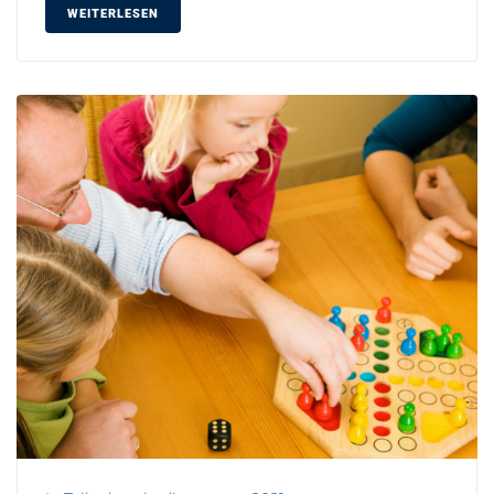
WEITERLESEN