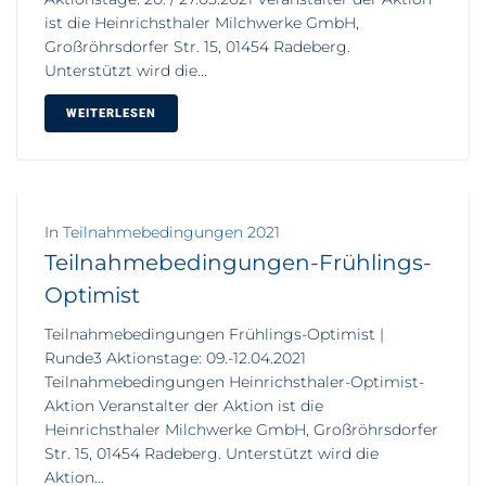
ist die Heinrichsthaler Milchwerke GmbH,
Großröhrsdorfer Str. 15, 01454 Radeberg.
Unterstützt wird die...
WEITERLESEN
In
Teilnahmebedingungen 2021
Teilnahmebedingungen-Frühlings-
Optimist
Teilnahmebedingungen Frühlings-Optimist |
Runde3 Aktionstage: 09.-12.04.2021
Teilnahmebedingungen Heinrichsthaler-Optimist-
Aktion Veranstalter der Aktion ist die
Heinrichsthaler Milchwerke GmbH, Großröhrsdorfer
Str. 15, 01454 Radeberg. Unterstützt wird die
Aktion...