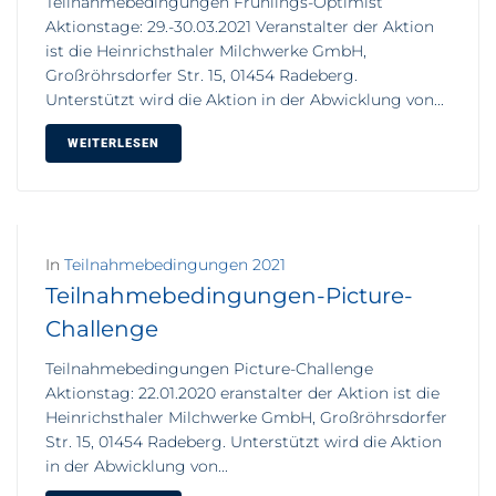
Teilnahmebedingungen Frühlings-Optimist
Aktionstage: 29.-30.03.2021 Veranstalter der Aktion
ist die Heinrichsthaler Milchwerke GmbH,
Großröhrsdorfer Str. 15, 01454 Radeberg.
Unterstützt wird die Aktion in der Abwicklung von...
WEITERLESEN
In
Teilnahmebedingungen 2021
Teilnahmebedingungen-Picture-
Challenge
Teilnahmebedingungen Picture-Challenge
Aktionstag: 22.01.2020 eranstalter der Aktion ist die
Heinrichsthaler Milchwerke GmbH, Großröhrsdorfer
Str. 15, 01454 Radeberg. Unterstützt wird die Aktion
in der Abwicklung von...