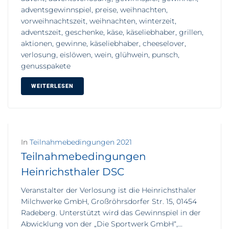
adventsgewinnspiel, preise, weihnachten,
vorweihnachtszeit, weihnachten, winterzeit,
adventszeit, geschenke, käse, käseliebhaber, grillen,
aktionen, gewinne, käseliebhaber, cheeselover,
verlosung, eislöwen, wein, glühwein, punsch,
genusspakete
WEITERLESEN
In
Teilnahmebedingungen 2021
Teilnahmebedingungen
Heinrichsthaler DSC
Veranstalter der Verlosung ist die Heinrichsthaler
Milchwerke GmbH, Großröhrsdorfer Str. 15, 01454
Radeberg. Unterstützt wird das Gewinnspiel in der
Abwicklung von der „Die Sportwerk GmbH“,...