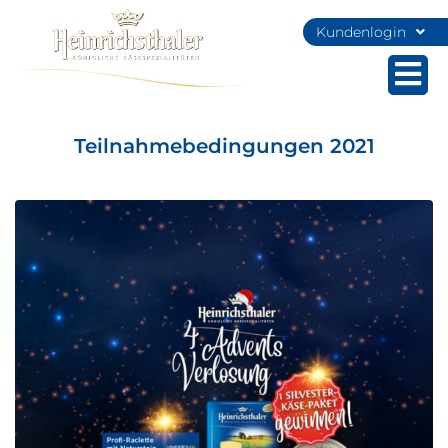
Kundenlogin
Teilnahmebedingungen 2021