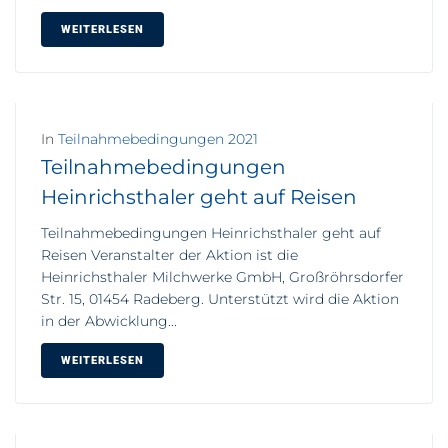
WEITERLESEN
In
Teilnahmebedingungen 2021
Teilnahmebedingungen
Heinrichsthaler geht auf Reisen
Teilnahmebedingungen Heinrichsthaler geht auf
Reisen Veranstalter der Aktion ist die
Heinrichsthaler Milchwerke GmbH, Großröhrsdorfer
Str. 15, 01454 Radeberg. Unterstützt wird die Aktion
in der Abwicklung...
WEITERLESEN