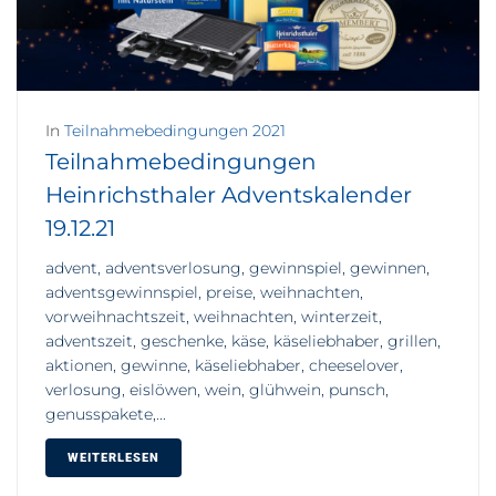
In
Teilnahmebedingungen 2021
Teilnahmebedingungen
Heinrichsthaler Adventskalender
19.12.21
advent, adventsverlosung, gewinnspiel, gewinnen,
adventsgewinnspiel, preise, weihnachten,
vorweihnachtszeit, weihnachten, winterzeit,
adventszeit, geschenke, käse, käseliebhaber, grillen,
aktionen, gewinne, käseliebhaber, cheeselover,
verlosung, eislöwen, wein, glühwein, punsch,
genusspakete,...
WEITERLESEN