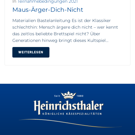
In
Teilnahmebedingungen 2021
Maus-Ärger-Dich-Nicht
Materialien Bastelanleitung Es ist der Klassiker
schlechthin: Mensch ärgere dich nicht – wer kennt
das zeitlos beliebte Brettspiel nicht? Über
Generationen hinweg bringt dieses Kultspiel...
WEITERLESEN