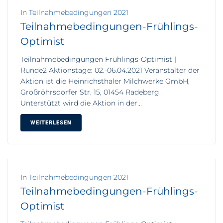
In
Teilnahmebedingungen 2021
Teilnahmebedingungen-Frühlings-
Optimist
Teilnahmebedingungen Frühlings-Optimist |
Runde2 Aktionstage: 02.-06.04.2021 Veranstalter der
Aktion ist die Heinrichsthaler Milchwerke GmbH,
Großröhrsdorfer Str. 15, 01454 Radeberg.
Unterstützt wird die Aktion in der...
WEITERLESEN
In
Teilnahmebedingungen 2021
Teilnahmebedingungen-Frühlings-
Optimist