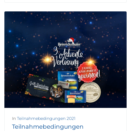
In
Teilnahmebedingungen 2021
Teilnahmebedingungen