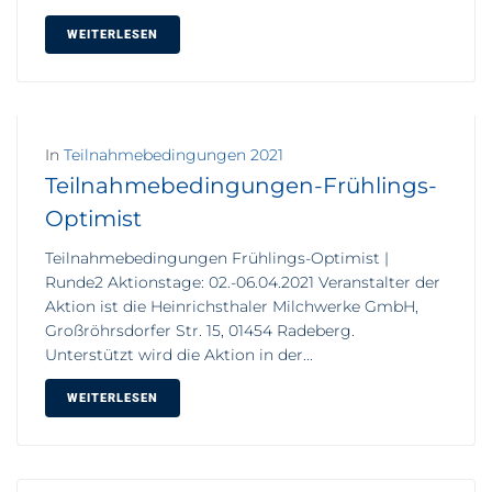
WEITERLESEN
In
Teilnahmebedingungen 2021
Teilnahmebedingungen-Frühlings-
Optimist
Teilnahmebedingungen Frühlings-Optimist |
Runde2 Aktionstage: 02.-06.04.2021 Veranstalter der
Aktion ist die Heinrichsthaler Milchwerke GmbH,
Großröhrsdorfer Str. 15, 01454 Radeberg.
Unterstützt wird die Aktion in der...
WEITERLESEN