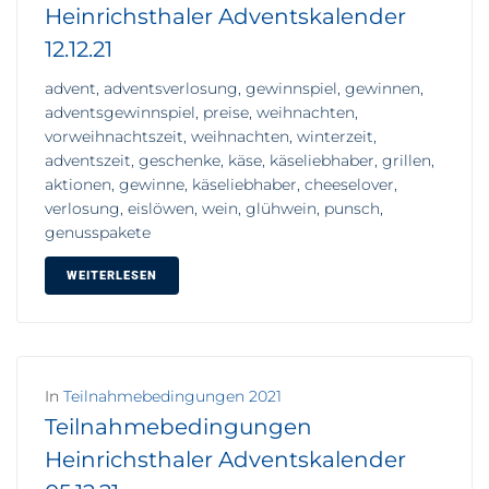
Heinrichsthaler Adventskalender
12.12.21
advent, adventsverlosung, gewinnspiel, gewinnen,
adventsgewinnspiel, preise, weihnachten,
vorweihnachtszeit, weihnachten, winterzeit,
adventszeit, geschenke, käse, käseliebhaber, grillen,
aktionen, gewinne, käseliebhaber, cheeselover,
verlosung, eislöwen, wein, glühwein, punsch,
genusspakete
WEITERLESEN
In
Teilnahmebedingungen 2021
Teilnahmebedingungen
Heinrichsthaler Adventskalender