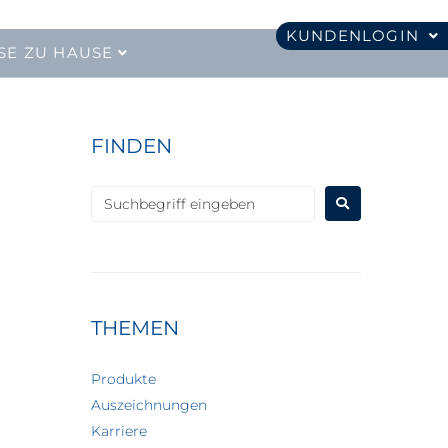
KUNDENLOGIN
SE ZU HAUSE
FINDEN
THEMEN
Produkte
Auszeichnungen
Karriere