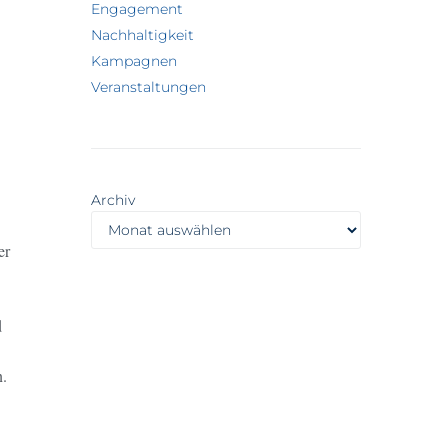
Engagement
Nachhaltigkeit
Kampagnen
Veranstaltungen
Archiv
er
d
n.