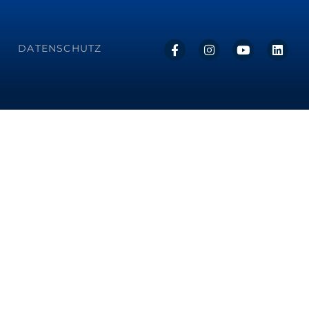
DATENSCHUTZ