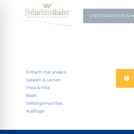
UNTERNEHMEN
Einfach mal anders
Spielen & Lernen
Thea & Mila
Reels
Selbstgemachtes
Ausflüge