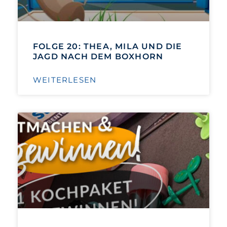
FOLGE 20: THEA, MILA UND DIE
JAGD NACH DEM BOXHORN
WEITERLESEN