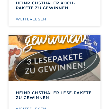
HEINRICHSTHALER KOCH-
PAKETE ZU GEWINNEN
WEITERLESEN
HEINRICHSTHALER LESE-PAKETE
ZU GEWINNEN
WEITERLESEN