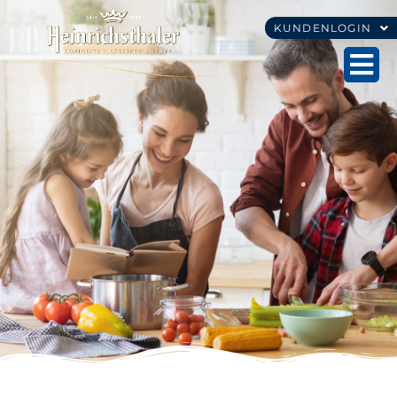
KUNDENLOGIN