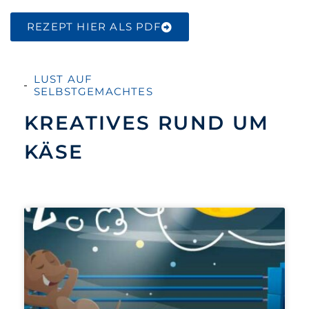
REZEPT HIER ALS PDF
LUST AUF
SELBSTGEMACHTES
KREATIVES RUND UM
KÄSE