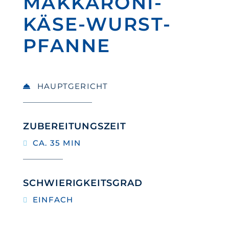
MAKKARONI-
KÄSE-WURST-
PFANNE
HAUPTGERICHT
ZUBEREITUNGSZEIT
CA. 35 MIN
SCHWIERIGKEITSGRAD
EINFACH