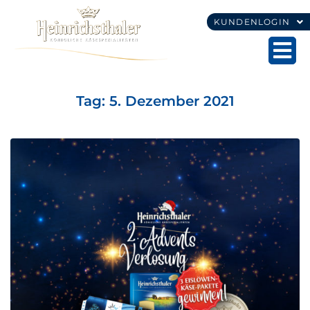
KUNDENLOGIN
Tag:
5. Dezember 2021