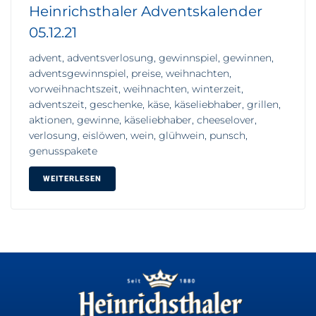
Heinrichsthaler Adventskalender
05.12.21
advent, adventsverlosung, gewinnspiel, gewinnen,
adventsgewinnspiel, preise, weihnachten,
vorweihnachtszeit, weihnachten, winterzeit,
adventszeit, geschenke, käse, käseliebhaber, grillen,
aktionen, gewinne, käseliebhaber, cheeselover,
verlosung, eislöwen, wein, glühwein, punsch,
genusspakete
WEITERLESEN