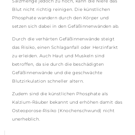
Salzmenge jedoch zu hoch, kann die Niere das
Blut nicht richtig reinigen. Die künstlichen
Phosphate wandern durch den Körper und
setzen sich dabei in den Gefäßinnenwänden ab.
Durch die verhärten Gefäßinnenwände steigt
das Risiko, einen Schlaganfall oder Herzinfarkt
zu erleiden. Auch Haut und Muskeln sind
betroffen, da sie durch die beschädigten
Gefäßinnenwände und die geschwächte
Blutzirkulation schneller altern.
Zudem sind die künstlichen Phosphate als
Kalzium-Räuber bekannt und erhöhen damit das
Osteoporose-Risiko (Knochenschwund) nicht
unerheblich.