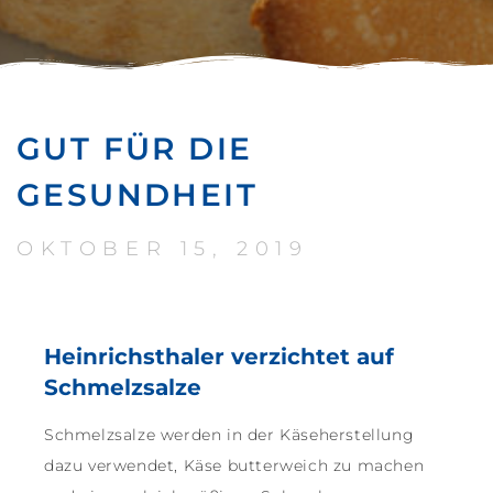
GUT FÜR DIE
GESUNDHEIT
OKTOBER 15, 2019
Heinrichsthaler verzichtet auf
Schmelzsalze
Schmelzsalze werden in der Käseherstellung
dazu verwendet, Käse butterweich zu machen