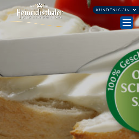
KUNDENLOGIN