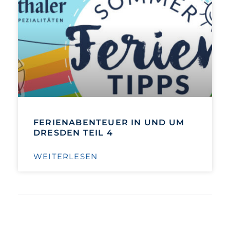
FERIENABENTEUER IN UND UM
DRESDEN TEIL 4
WEITERLESEN