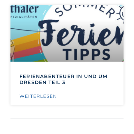
FERIENABENTEUER IN UND UM
DRESDEN TEIL 3
WEITERLESEN