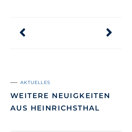
AKTUELLES
WEITERE NEUIGKEITEN
AUS HEINRICHSTHAL