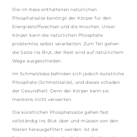
Die im Käse enthaltenen natürlichen
Phosphatsalze benötigt der Körper für den
Energiestoffwechsel und die Knochen. Unser
Körper kann die natürlichen Phosphate
problemlos selbst verarbeiten. Zum Teil gehen
die Salze ins Blut, der Rest wird auf natürlichem
Wege ausgeschieden.
Im Schmelzkäse befinden sich jedoch künstliche
Phosphate (Schmelzsalze), und dieses schaden
der Gesundheit: Denn der Körper kann sie
meistens nicht verwerten.
Die künstlichen Phosphatsalze gehen fast
vollständig ins Blut über und müssen von den
Nieren herausgefiltert werden. Ist die