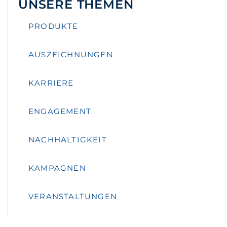
UNSERE THEMEN
PRODUKTE
AUSZEICHNUNGEN
KARRIERE
ENGAGEMENT
NACHHALTIGKEIT
KAMPAGNEN
VERANSTALTUNGEN