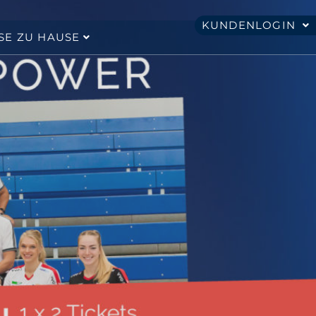
KUNDENLOGIN
SE ZU HAUSE