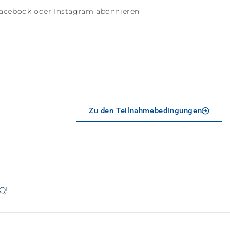
Facebook oder Instagram abonnieren
Zu den Teilnahmebedingungen
! ​