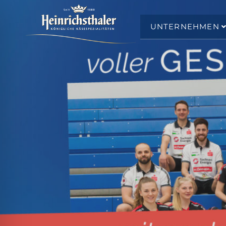
UNTERNEHMEN