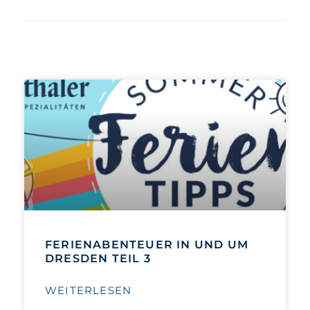
FERIENABENTEUER IN UND UM
DRESDEN TEIL 3
WEITERLESEN