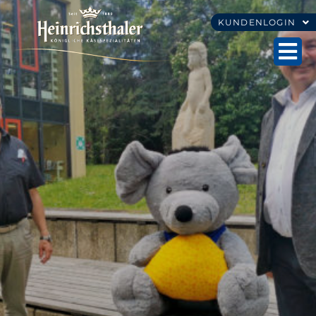
KUNDENLOGIN