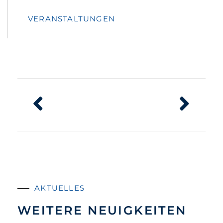
VERANSTALTUNGEN
AKTUELLES
WEITERE NEUIGKEITEN