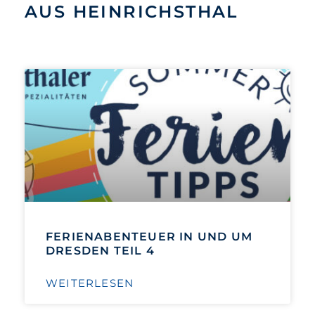
AUS HEINRICHSTHAL
FERIENABENTEUER IN UND UM
DRESDEN TEIL 4
WEITERLESEN