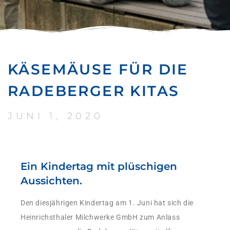
KÄSEMÄUSE FÜR DIE
RADEBERGER KITAS
JUNI 1, 2020
Ein Kindertag mit plüschigen
Aussichten.
Den diesjährigen Kindertag am 1. Juni hat sich die
Heinrichsthaler Milchwerke GmbH zum Anlass