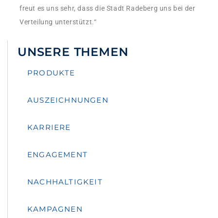
freut es uns sehr, dass die Stadt Radeberg uns bei der
Verteilung unterstützt.“
UNSERE THEMEN
PRODUKTE
AUSZEICHNUNGEN
KARRIERE
ENGAGEMENT
NACHHALTIGKEIT
KAMPAGNEN