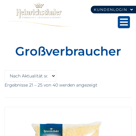
KUNDENLOGIN
Großverbraucher
Ergebnisse 21 – 25 von 40 werden angezeigt