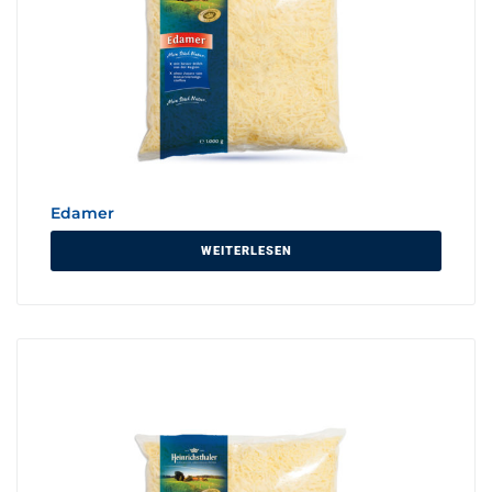
Edamer
WEITERLESEN