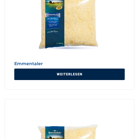
Emmentaler
WEITERLESEN