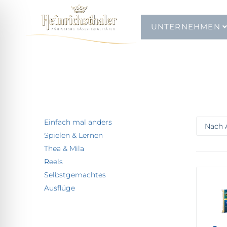
UNTERNEHMEN
Einfach mal anders
Spielen & Lernen
Thea & Mila
Reels
Selbstgemachtes
Ausflüge