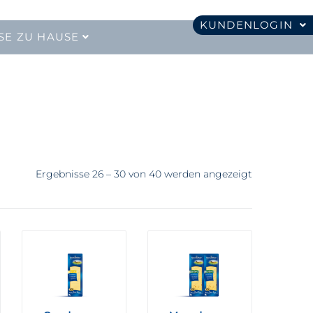
KUNDENLOGIN
SE ZU HAUSE
Ergebnisse 26 – 30 von 40 werden angezeigt