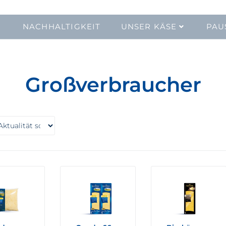
NACHHALTIGKEIT
UNSER KÄSE
PAU
Großverbraucher