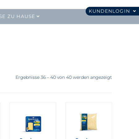
KUNDENLOGIN
SE ZU HAUSE
Ergebnisse 36 – 40 von 40 werden angezeigt