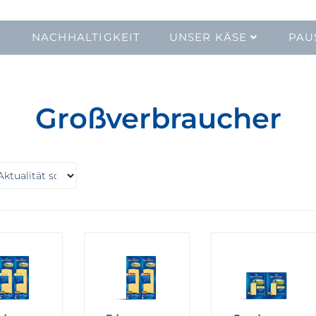
NACHHALTIGKEIT
UNSER KÄSE
PAU
Großverbraucher