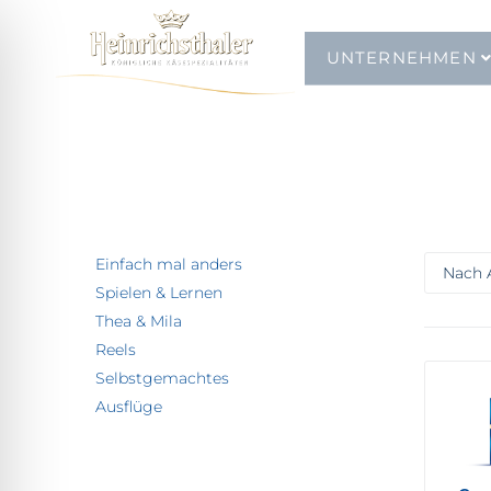
UNTERNEHMEN
Einfach mal anders
Spielen & Lernen
Thea & Mila
Reels
Selbstgemachtes
Ausflüge