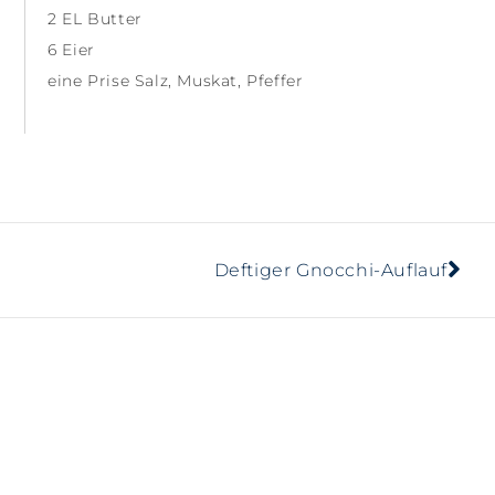
2 EL Butter
6 Eier
eine Prise Salz, Muskat, Pfeffer
Deftiger Gnocchi-Auflauf