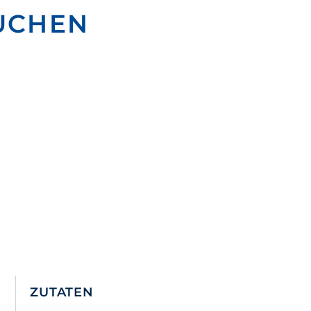
UCHEN
ZUTATEN