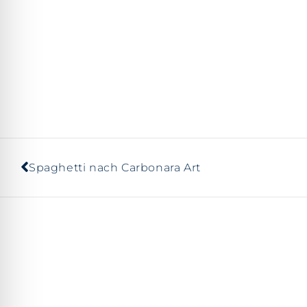
Spaghetti nach Carbonara Art