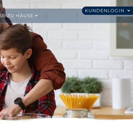
KUNDENLOGIN
SE ZU HAUSE