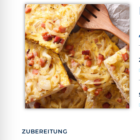
ZUBEREITUNG