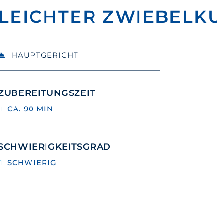
LEICHTER ZWIEBELK
HAUPTGERICHT
ZUBEREITUNGSZEIT
CA. 90 MIN
SCHWIERIGKEITSGRAD
SCHWIERIG