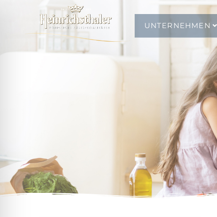
UNTERNEHMEN