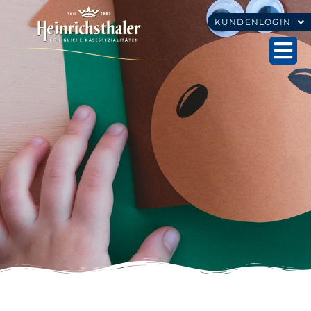
KUNDENLOGIN