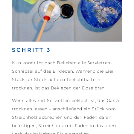
SCHRITT 3
Nun könnt ihr nach Belieben alle Servietten-
Schnipsel auf das Ei kleben. Während die Eier
Stück für Stück auf den Teelichthaltern
trocknen, ist das Bekleben der Dose dran.
Wenn alles mit Servietten beklebt ist, das Ganze
trocknen lassen – anschließend ein Stück vom
Streichholz abbrechen und den Faden daran
befestigen; Streichholz mit Faden in das obere
Loch des beklebten Eis einstecken.