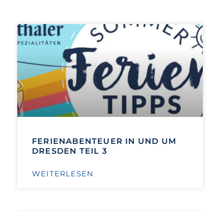
FERIENABENTEUER IN UND UM
DRESDEN TEIL 3
WEITERLESEN