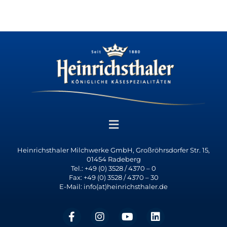
Heinrichsthaler Milchwerke GmbH, Großröhrsdorfer Str. 15,
01454 Radeberg
Tel.: +49 (0) 3528 / 4370 – 0
Fax: +49 (0) 3528 / 4370 – 30
E-Mail: info(at)heinrichsthaler.de