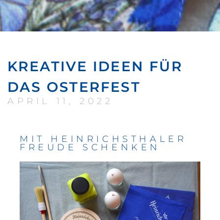
KREATIVE IDEEN FÜR
DAS OSTERFEST
APRIL 11, 2022
MIT HEINRICHSTHALER
FREUDE SCHENKEN