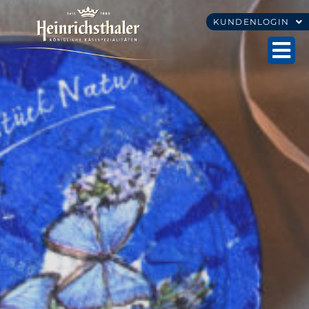
KUNDENLOGIN