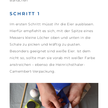
Bändchen
SCHRITT 1
Im ersten Schritt müsst ihr die Eier ausblasen.
Hierfür empfiehlt es sich, mit der Spitze eines
Messers kleine Löcher oben und unten in die
Schale zu picken und kräftig zu pusten.
Besonders geeignet sind weiße Eier. Ist dem
nicht so, sollte man sie vorab mit weißer Farbe
anstreichen – ebenso die Heinrichsthaler-
Camembert-Verpackung.