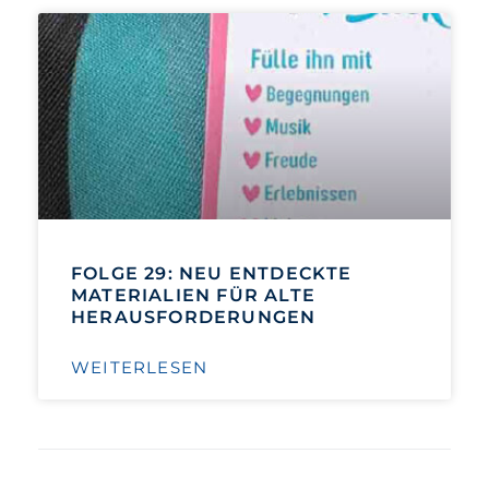
FOLGE 29: NEU ENTDECKTE
MATERIALIEN FÜR ALTE
HERAUSFORDERUNGEN
WEITERLESEN