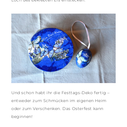
Und schon habt ihr die Festtags-Deko fertig –
entweder zum Schmücken im eigenen Heim
oder zum Verschenken. Das Osterfest kann
beginnen!