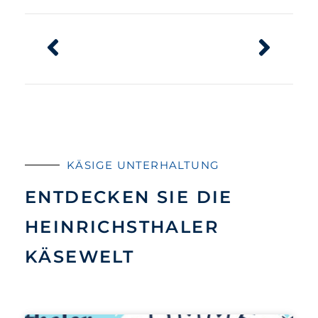
KÄSIGE UNTERHALTUNG
ENTDECKEN SIE DIE
HEINRICHSTHALER
KÄSEWELT