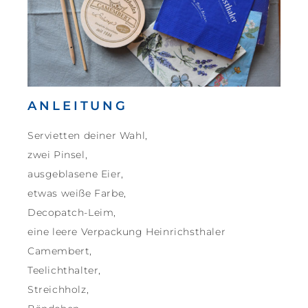
ANLEITUNG
Servietten deiner Wahl,
zwei Pinsel,
ausgeblasene Eier,
etwas weiße Farbe,
Decopatch-Leim,
eine leere Verpackung Heinrichsthaler
Camembert,
Teelichthalter,
Streichholz,