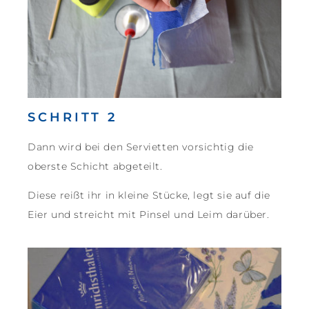
SCHRITT 2
Dann wird bei den Servietten vorsichtig die
oberste Schicht abgeteilt.
Diese reißt ihr in kleine Stücke, legt sie auf die
Eier und streicht mit Pinsel und Leim darüber.