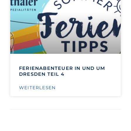
FERIENABENTEUER IN UND UM
DRESDEN TEIL 4
WEITERLESEN