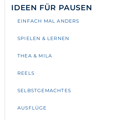
IDEEN FÜR PAUSEN
EINFACH MAL ANDERS
SPIELEN & LERNEN
THEA & MILA
REELS
SELBSTGEMACHTES
AUSFLÜGE