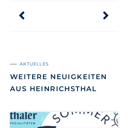
AKTUELLES
WEITERE NEUIGKEITEN
AUS HEINRICHSTHAL