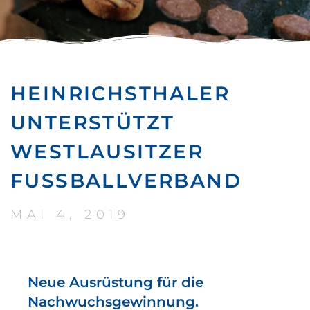
HEINRICHSTHALER
UNTERSTÜTZT
WESTLAUSITZER
FUSSBALLVERBAND
MAI 4, 2019
Neue Ausrüstung für die
Nachwuchsgewinnung.