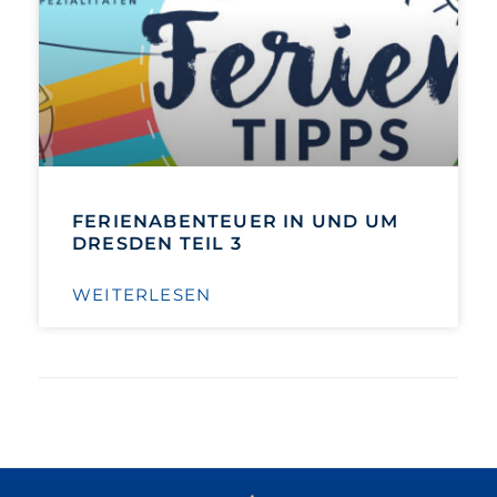
FERIENABENTEUER IN UND UM
DRESDEN TEIL 3
WEITERLESEN