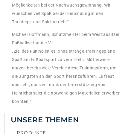
Möglichkeiten bei der Nachwuchsgewinnung. Wir
wünschen viel Spaß bei der Einbindung in den
Trainings- und Spielbetrieb!“
Michael Hoffmann, Schatzmeister beim Westlausitzer
Fußballverband e.V.:
„Ziel des Funino ist es, ohne strenge Trainingspläne
Spaß am Fußballsport zu vermitteln. Mittlerweile
nutzen bereits viele Vereine diese Trainingsform, um
die Jüngsten an den Sport heranzuführen. Es freut
uns sehr, dass wir dank der Unterstützung von
Heinrichsthaler die notwendigen Materialien erwerben
konnten.“
UNSERE THEMEN
PRODUKTE