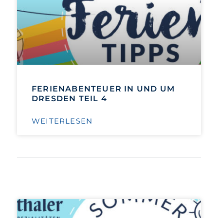
FERIENABENTEUER IN UND UM
DRESDEN TEIL 4
WEITERLESEN