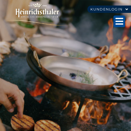
KUNDENLOGIN