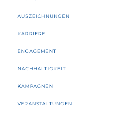
AUSZEICHNUNGEN
KARRIERE
ENGAGEMENT
NACHHALTIGKEIT
KAMPAGNEN
VERANSTALTUNGEN