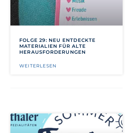
FOLGE 29: NEU ENTDECKTE
MATERIALIEN FÜR ALTE
HERAUSFORDERUNGEN
WEITERLESEN