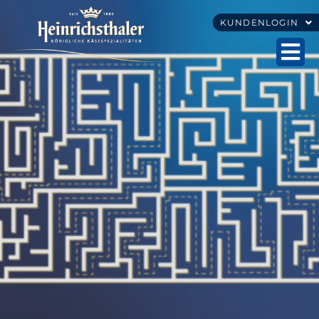
KUNDENLOGIN