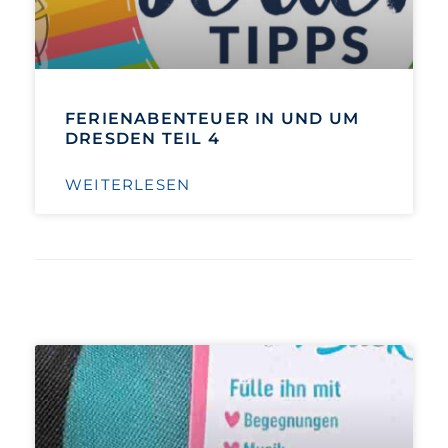
FERIENABENTEUER IN UND UM
DRESDEN TEIL 4
WEITERLESEN