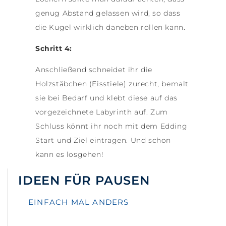
genug Abstand gelassen wird, so dass
die Kugel wirklich daneben rollen kann.
Schritt 4:
Anschließend schneidet ihr die
Holzstäbchen (Eisstiele) zurecht, bemalt
sie bei Bedarf und klebt diese auf das
vorgezeichnete Labyrinth auf. Zum
Schluss könnt ihr noch mit dem Edding
Start und Ziel eintragen. Und schon
kann es losgehen!
IDEEN FÜR PAUSEN
EINFACH MAL ANDERS