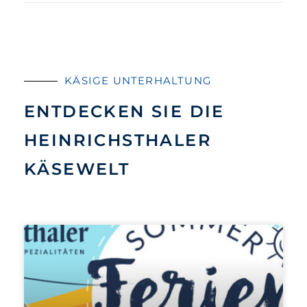
KÄSIGE UNTERHALTUNG
ENTDECKEN SIE DIE
HEINRICHSTHALER
KÄSEWELT