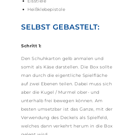
Eisstiele
Heißklebepistole
SELBST GEBASTELT:
Schritt 1:
Den Schuhkarton gelb anmalen und
somit als Käse darstellen. Die Box sollte
man durch die eigentliche Spielfläche
auf zwei Ebenen teilen. Dabei muss sich
aber die Kugel / Murmel ober- und
unterhalb frei bewegen können. Am
besten umsetzbar ist das Ganze, mit der
Verwendung des Deckels als Spielfeld,
welches dann verkehrt herum in die Box
gelegt wird.