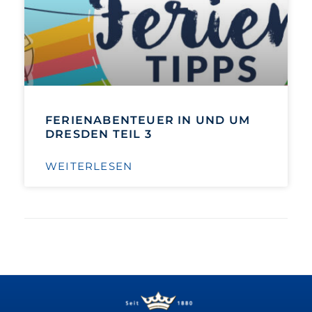
FERIENABENTEUER IN UND UM
DRESDEN TEIL 3
WEITERLESEN