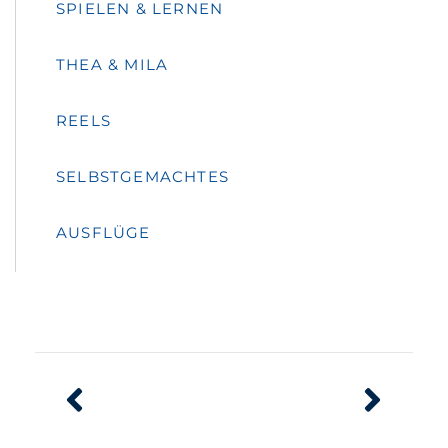
SPIELEN & LERNEN
THEA & MILA
REELS
SELBSTGEMACHTES
AUSFLÜGE