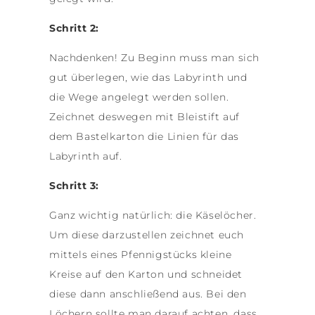
Schritt 2:
Nachdenken! Zu Beginn muss man sich
gut überlegen, wie das Labyrinth und
die Wege angelegt werden sollen.
Zeichnet deswegen mit Bleistift auf
dem Bastelkarton die Linien für das
Labyrinth auf.
Schritt 3:
Ganz wichtig natürlich: die Käselöcher.
Um diese darzustellen zeichnet euch
mittels eines Pfennigstücks kleine
Kreise auf den Karton und schneidet
diese dann anschließend aus. Bei den
Löchern sollte man darauf achten, dass