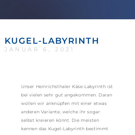
KUGEL-LABYRINTH
JANUAR 6, 2021
Unser Heinrichsthaler Käse-Labyrinth ist
bei vielen sehr gut angekommen. Daran
wollen wir anknüpfen mit einer etwas
anderen Variante, welche ihr sogar
selbst kreieren könnt. Die meisten
kennen das Kugel-Labyrinth bestimmt