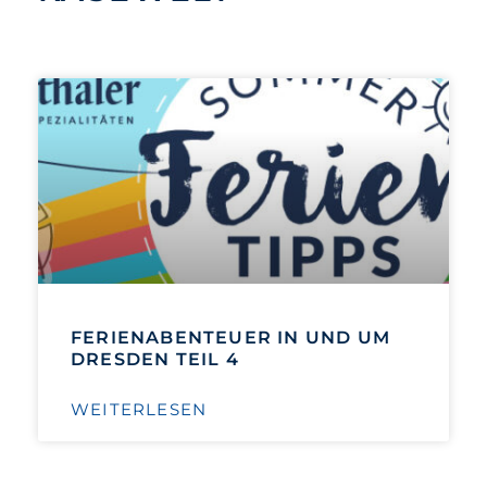
FERIENABENTEUER IN UND UM
DRESDEN TEIL 4
WEITERLESEN