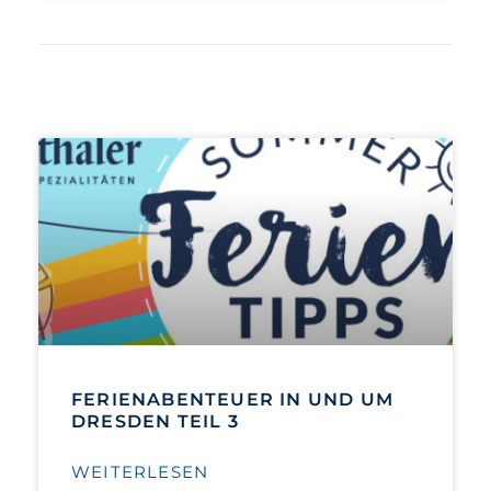
FERIENABENTEUER IN UND UM
DRESDEN TEIL 3
WEITERLESEN