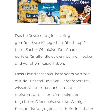
Das heißeste und gleichzeitig
gemütlichste Käsegericht überhaupt?
Klare Sache: Ofenkäse. Der Snack ist
perfekt für alle, die es gern schnell, lecker
und vor allem käsig haben.
Dass Heinrichsthaler besonders vertraut
mit der Herstellung von Camembert ist,
wissen viele – und auch, dass dieser
meistens unter der Käsedecke der
begehrten Ofenspeise steckt. Weniger
bekannt ist dagegen, dass Heinrichsthaler