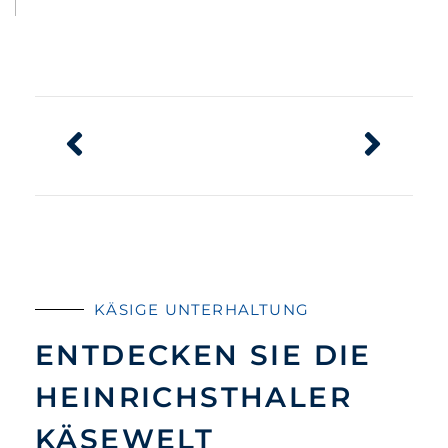
KÄSIGE UNTERHALTUNG
ENTDECKEN SIE DIE
HEINRICHSTHALER
KÄSEWELT