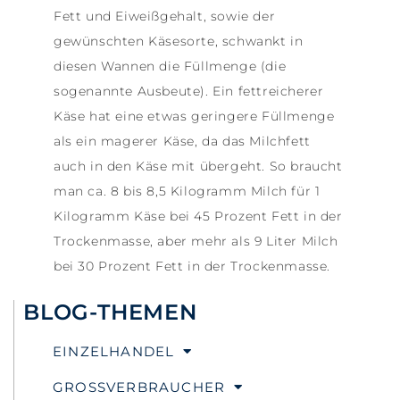
Fett und Eiweißgehalt, sowie der
gewünschten Käsesorte, schwankt in
diesen Wannen die Füllmenge (die
sogenannte Ausbeute). Ein fettreicherer
Käse hat eine etwas geringere Füllmenge
als ein magerer Käse, da das Milchfett
auch in den Käse mit übergeht. So braucht
man ca. 8 bis 8,5 Kilogramm Milch für 1
Kilogramm Käse bei 45 Prozent Fett in der
Trockenmasse, aber mehr als 9 Liter Milch
bei 30 Prozent Fett in der Trockenmasse.
BLOG-THEMEN
EINZELHANDEL
GROSSVERBRAUCHER