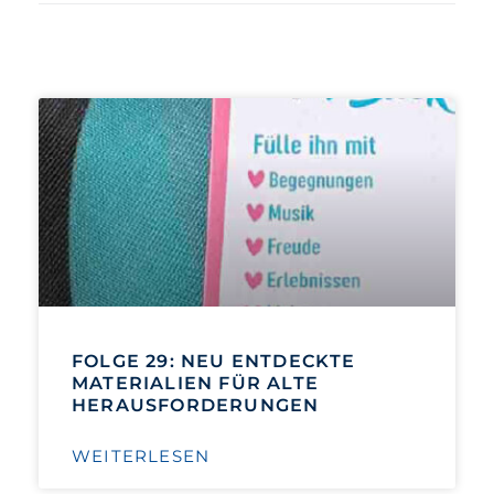
FOLGE 29: NEU ENTDECKTE
MATERIALIEN FÜR ALTE
HERAUSFORDERUNGEN
WEITERLESEN