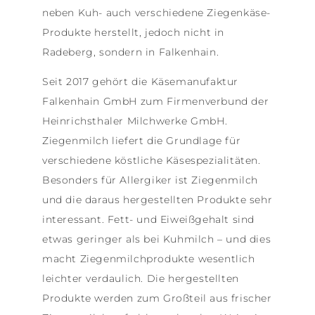
neben Kuh- auch verschiedene Ziegenkäse-
Produkte herstellt, jedoch nicht in
Radeberg, sondern in Falkenhain.
Seit 2017 gehört die Käsemanufaktur
Falkenhain GmbH zum Firmenverbund der
Heinrichsthaler Milchwerke GmbH.
Ziegenmilch liefert die Grundlage für
verschiedene köstliche Käsespezialitäten.
Besonders für Allergiker ist Ziegenmilch
und die daraus hergestellten Produkte sehr
interessant. Fett- und Eiweißgehalt sind
etwas geringer als bei Kuhmilch – und dies
macht Ziegenmilchprodukte wesentlich
leichter verdaulich. Die hergestellten
Produkte werden zum Großteil aus frischer