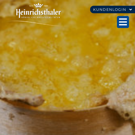
KUNDENLOGIN